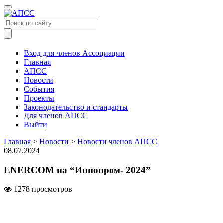
Меню
Вход для членов Ассоциации
Главная
АПСС
Новости
События
Проекты
Законодательство и стандарты
Для членов АПСС
Выйти
Главная
>
Новости
>
Новости членов АПСС
08.07.2024
ENERCOM на “Иннопром- 2024”
1278 просмотров