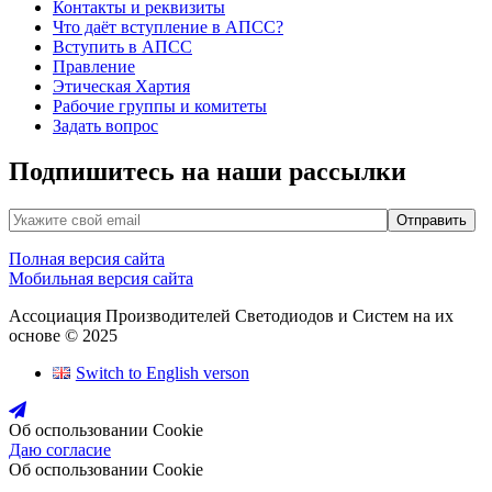
Контакты и реквизиты
Что даёт вступление в АПСС?
Вступить в АПСС
Правление
Этическая Хартия
Рабочие группы и комитеты
Задать вопрос
Подпишитесь на наши рассылки
Полная версия сайта
Мобильная версия сайта
Ассоциация Производителей Светодиодов и Систем на их
основе © 2025
Switch to English verson
Об оспользовании Cookie
Даю согласие
Об оспользовании Cookie