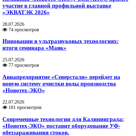
участие в главной профильной выставке
«ЭКВАТЭК 2026»
28.07.2026
74 просмотров
Инновации в ультразвуковых технологиях:
итоги семинара «Маяк»
25.07.2026
77 просмотров
Авиапредприятие «Северстали» перейдет на
новую систему очистки воды производства
«Новотех-ЭКО»
22.07.2026
101 просмотров
Современные технологии для Калининграда:
«Новотех-ЭКО» поставит оборудование УФ-
обеззараживания стоков.