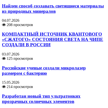
Найден способ создавать светящиеся материалы
из природных минералов
04.07.2026
208 просмотров
КОМПАКТНЫЙ ИСТОЧНИК КВАНТОВОГО
«СЖАТОГО» СОСТОЯНИЯ СВЕТА НА ЧИПЕ
СОЗДАЛИ В РОССИИ
03.07.2026
125 просмотров
Российские ученые создали микролазер
размером с бактерию
15.05.2026
214 просмотров
Разработан новый тип ультратонких
прозрачных солнечных элементов