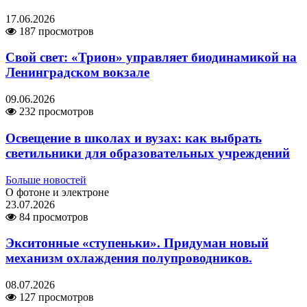
17.06.2026
187 просмотров
Свой свет: «Трион» управляет биодинамикой на
Ленинградском вокзале
09.06.2026
232 просмотров
Освещение в школах и вузах: как выбрать
светильники для образовательных учреждений
Больше новостей
О фотоне и электроне
23.07.2026
84 просмотров
Экситонные «ступеньки». Придуман новый
механизм охлаждения полупроводников.
08.07.2026
127 просмотров