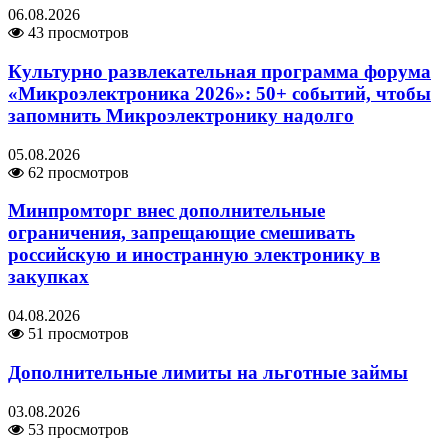
06.08.2026
43 просмотров
Культурно развлекательная программа форума
«Микроэлектроника 2026»: 50+ событий, чтобы
запомнить Микроэлектронику надолго
05.08.2026
62 просмотров
Минпромторг внес дополнительные
ограничения, запрещающие смешивать
российскую и иностранную электронику в
закупках
04.08.2026
51 просмотров
Дополнительные лимиты на льготные займы
03.08.2026
53 просмотров