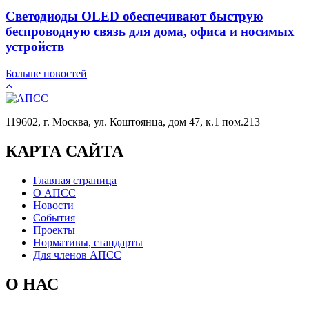
Светодиоды OLED обеспечивают быструю
беспроводную связь для дома, офиса и носимых
устройств
Больше новостей
119602, г. Москва, ул. Коштоянца, дом 47, к.1 пом.213
КАРТА САЙТА
Главная страница
О АПСС
Новости
События
Проекты
Нормативы, стандарты
Для членов АПСС
О НАС