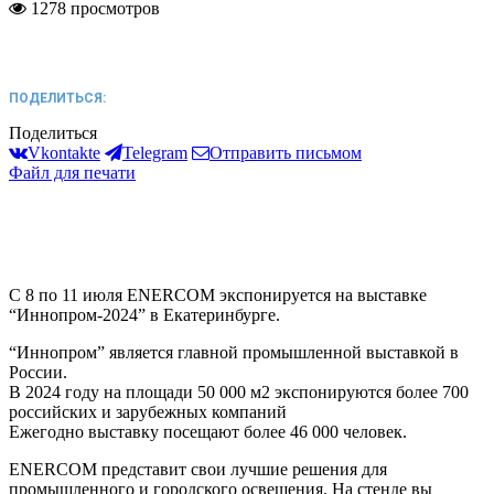
1278 просмотров
ПОДЕЛИТЬСЯ:
Поделиться
Vkontakte
Telegram
Отправить письмом
Файл для печати
С 8 по 11 июля ENERCOM экспонируется на выставке
“Иннопром-2024” в Екатеринбурге.
“Иннопром” является главной промышленной выставкой в
России.
В 2024 году на площади 50 000 м2 экспонируются более 700
российских и зарубежных компаний
Ежегодно выставку посещают более 46 000 человек.
ENERCOM представит свои лучшие решения для
промышленного и городского освещения. На стенде вы