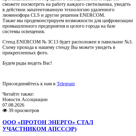
сможете посмотреть на работу каждого светильника, увидеть
в действии запатентованную технологию удаленного
люминофора CLS и другие решения ENERCOM.
Также мы продемонстрируем возможности для цифровизации
промышленного предприятия и целого города на базе
системы освещения.
Стенд ENERCOM № 3С13 будет расположен в павильоне №3.
Схему прохода к нашему стенду Вы можете увидеть в
прикрепленных фото.
Будем рады видеть Вас!
Присоединяйтесь к нам в
Telegram
Читайте также:
Новости Ассоциации
07.08.2026
39 просмотров
ООО «ПРОТОН ЭНЕРГО» СТАЛ
УЧАСТНИКОМ АПСС(ЭР)