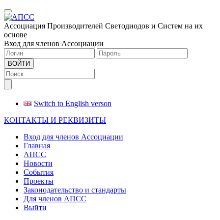
Меню
Ассоциация Производителей Светодиодов и Систем на их
основе
Вход для членов Ассоциации
ВОЙТИ
Switch to English verson
КОНТАКТЫ И РЕКВИЗИТЫ
Вход для членов Ассоциации
Главная
АПСС
Новости
События
Проекты
Законодательство и стандарты
Для членов АПСС
Выйти