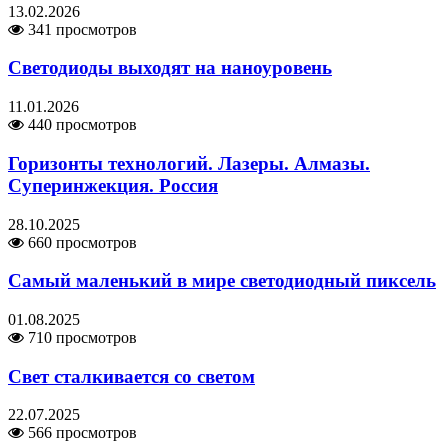
13.02.2026
341 просмотров
Светодиоды выходят на наноуровень
11.01.2026
440 просмотров
Горизонты технологий. Лазеры. Алмазы.
Суперинжекция. Россия
28.10.2025
660 просмотров
Самый маленький в мире светодиодный пиксель
01.08.2025
710 просмотров
Свет сталкивается со светом
22.07.2025
566 просмотров