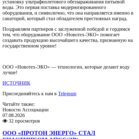
установку ультрафиолетового обеззараживания питьевой
воды. Это первая поставка модернизированного
оборудования, и символично, что она направляется именно в
санаторий, который стал обладателем престижных наград.
Поздравляем партнеров с заслуженной победой и гордимся
тем, что оборудование ООО «Новотех-ЭКО» помогает
создавать продукцию высочайшего качества, признанную на
государственном уровне!
ООО «Новотех-ЭКО» — технологии, которые делают воду
лучше!
ИСТОЧНИК
Присоединяйтесь к нам в
Telegram
Читайте также:
Новости Ассоциации
07.08.2026
32 просмотров
ООО «ПРОТОН ЭНЕРГО» СТАЛ