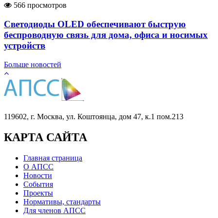
566 просмотров
Светодиоды OLED обеспечивают быструю
беспроводную связь для дома, офиса и носимых
устройств
Больше новостей
119602, г. Москва, ул. Коштоянца, дом 47, к.1 пом.213
КАРТА САЙТА
Главная страница
О АПСС
Новости
События
Проекты
Нормативы, стандарты
Для членов АПСС