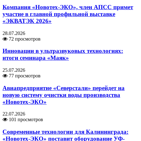
Компания «Новотех-ЭКО», член АПСС примет
участие в главной профильной выставке
«ЭКВАТЭК 2026»
28.07.2026
72 просмотров
Инновации в ультразвуковых технологиях:
итоги семинара «Маяк»
25.07.2026
77 просмотров
Авиапредприятие «Северстали» перейдет на
новую систему очистки воды производства
«Новотех-ЭКО»
22.07.2026
101 просмотров
Современные технологии для Калининграда:
«Новотех-ЭКО» поставит оборудование УФ-