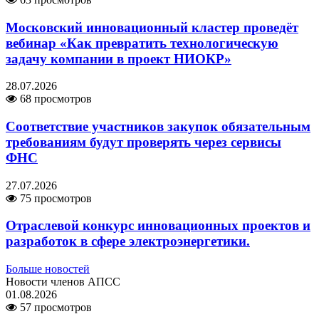
Московский инновационный кластер проведёт
вебинар «Как превратить технологическую
задачу компании в проект НИОКР»
28.07.2026
68 просмотров
Соответствие участников закупок обязательным
требованиям будут проверять через сервисы
ФНС
27.07.2026
75 просмотров
Отраслевой конкурс инновационных проектов и
разработок в сфере электроэнергетики.
Больше новостей
Новости членов АПСС
01.08.2026
57 просмотров