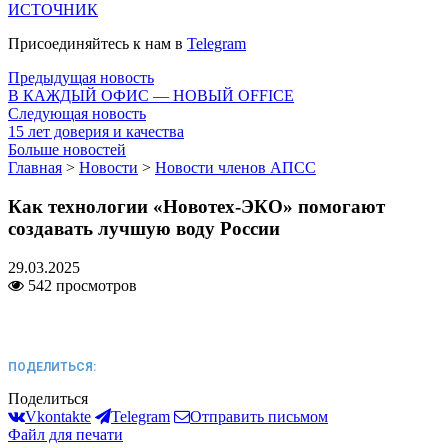
ИСТОЧНИК
Присоединяйтесь к нам в
Telegram
Предыдущая новость
В КАЖДЫЙ ОФИС — НОВЫЙ OFFICE
Следующая новость
15 лет доверия и качества
Больше новостей
Главная
>
Новости
>
Новости членов АПСС
Как технологии «Новотех-ЭКО» помогают
создавать лучшую воду России
29.03.2025
542 просмотров
ПОДЕЛИТЬСЯ:
Поделиться
Vkontakte
Telegram
Отправить письмом
Файл для печати