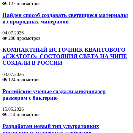
127 просмотров
Найден способ создавать светящиеся материалы
из природных минералов
04.07.2026
208 просмотров
КОМПАКТНЫЙ ИСТОЧНИК КВАНТОВОГО
«СЖАТОГО» СОСТОЯНИЯ СВЕТА НА ЧИПЕ
СОЗДАЛИ В РОССИИ
03.07.2026
124 просмотров
Российские ученые создали микролазер
размером с бактерию
15.05.2026
214 просмотров
Разработан новый тип ультратонких
прозрачных солнечных элементов