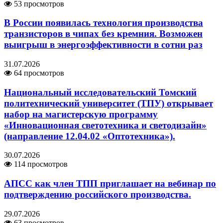
53 просмотров
В России появилась технология производства
транзисторов в чипах без кремния. Возможен
выигрыш в энергоэффективности в сотни раз
31.07.2026
64 просмотров
Национальный исследовательский Томский
политехнический университет (ТПУ) открывает
набор на магистерскую программу
«Инновационная светотехника и светодизайн»
(направление 12.04.02 «Оптотехника»).
30.07.2026
114 просмотров
АПСС как член ТПП приглашает на вебинар по
подтверждению российского производства.
29.07.2026
63 просмотров