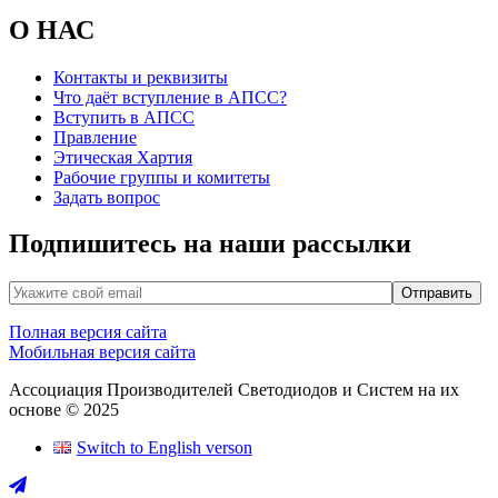
О НАС
Контакты и реквизиты
Что даёт вступление в АПСС?
Вступить в АПСС
Правление
Этическая Хартия
Рабочие группы и комитеты
Задать вопрос
Подпишитесь на наши рассылки
Полная версия сайта
Мобильная версия сайта
Ассоциация Производителей Светодиодов и Систем на их
основе © 2025
Switch to English verson