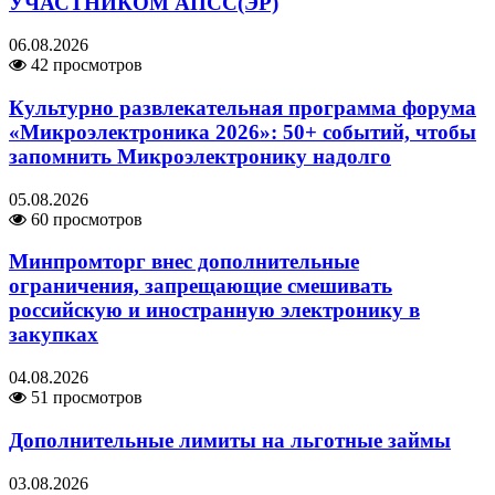
УЧАСТНИКОМ АПСС(ЭР)
06.08.2026
42 просмотров
Культурно развлекательная программа форума
«Микроэлектроника 2026»: 50+ событий, чтобы
запомнить Микроэлектронику надолго
05.08.2026
60 просмотров
Минпромторг внес дополнительные
ограничения, запрещающие смешивать
российскую и иностранную электронику в
закупках
04.08.2026
51 просмотров
Дополнительные лимиты на льготные займы
03.08.2026