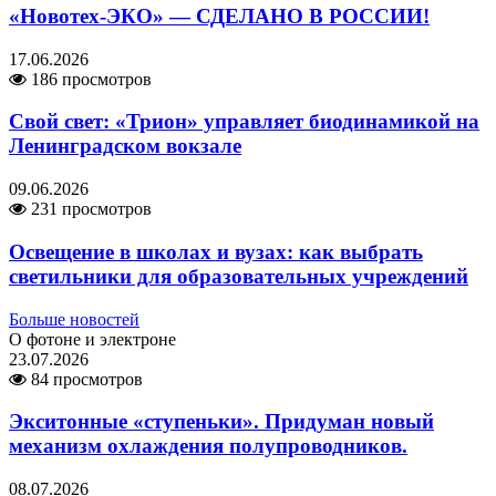
«Новотех-ЭКО» — СДЕЛАНО В РОССИИ!
17.06.2026
186 просмотров
Свой свет: «Трион» управляет биодинамикой на
Ленинградском вокзале
09.06.2026
231 просмотров
Освещение в школах и вузах: как выбрать
светильники для образовательных учреждений
Больше новостей
О фотоне и электроне
23.07.2026
84 просмотров
Экситонные «ступеньки». Придуман новый
механизм охлаждения полупроводников.
08.07.2026