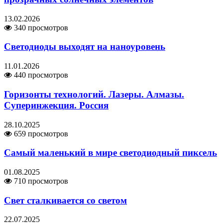
13.02.2026
340 просмотров
Светодиоды выходят на наноуровень
11.01.2026
440 просмотров
Горизонты технологий. Лазеры. Алмазы.
Суперинжекция. Россия
28.10.2025
659 просмотров
Самый маленький в мире светодиодный пиксель
01.08.2025
710 просмотров
Свет сталкивается со светом
22.07.2025