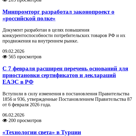
Минпромторг разработал законопроект о
«российской полке»
Документ разработан в целях повышения
конкурентоспособности потребительских товаров РФ и их
продвижения на внутреннем рынке.
09.02.2026
565 просмотров
С 7 февраля расширен перечень оснований для
приостановки сертификатов и деклараций
ЕАЭС в РФ
Вступили в силу изменения в постановления Правительства
1856 и 936, утвержденные Постановлением Правительства 87
от 6 февраля 2026 года.
06.02.2026
200 просмотров
«Технологии света» в Турции