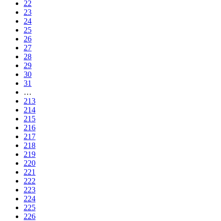
22
23
24
25
26
27
28
29
30
31
…
213
214
215
216
217
218
219
220
221
222
223
224
225
226