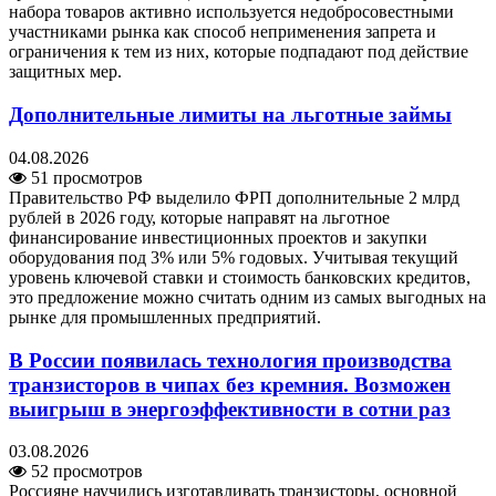
набора товаров активно используется недобросовестными
участниками рынка как способ неприменения запрета и
ограничения к тем из них, которые подпадают под действие
защитных мер.
Дополнительные лимиты на льготные займы
04.08.2026
51 просмотров
Правительство РФ выделило ФРП дополнительные 2 млрд
рублей в 2026 году, которые направят на льготное
финансирование инвестиционных проектов и закупки
оборудования под 3% или 5% годовых. Учитывая текущий
уровень ключевой ставки и стоимость банковских кредитов,
это предложение можно считать одним из самых выгодных на
рынке для промышленных предприятий.
В России появилась технология производства
транзисторов в чипах без кремния. Возможен
выигрыш в энергоэффективности в сотни раз
03.08.2026
52 просмотров
Россияне научились изготавливать транзисторы, основной