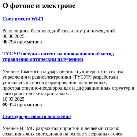
О фотоне и электроне
Свет вместо Wi-Fi
Революция в беспроводной связи внутри помещений.
06.06.2025
794 просмотров
ТУСУР получил патент на инновационный метод
управления оптическим излучением
Ученые Томского государственного университета систем
управления и радиоэлектроники (ТУСУР) разработали
уникальный способ формирования волноводных,
пространственно-неоднородных и дифракционных структур в
электрооптических кристаллах.
10.03.2025
954 просмотров
Светодиоды нового поколения
Ученые ИТМО разработали простой и дешевый способ
создания ярких светодиодов на основе углеродных точек