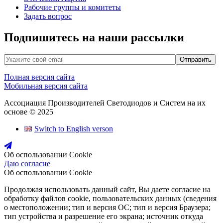
Рабочие группы и комитеты
Задать вопрос
Подпишитесь на наши рассылки
Полная версия сайта
Мобильная версия сайта
Ассоциация Производителей Светодиодов и Систем на их
основе © 2025
Switch to English verson
Об оспользовании Cookie
Даю согласие
Об оспользовании Cookie
Продолжая использовать данный сайт, Вы даете согласие на
обработку файлов cookie, пользовательских данных (сведения
о местоположении; тип и версия ОС; тип и версия Браузера;
тип устройства и разрешение его экрана; источник откуда