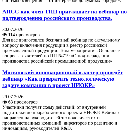
системы освещения — от интерьеров до «умных городов».
АПСС как член ТПП приглашает на вебинар по
подтверждению российского производства.
30.07.2026
114 просмотров
Для вас приготовлен бесплатный вебинар по актуальному
вопросу включения продукции в реестр российской
промышленной продукции. Тема мероприятия: Основные
вопросы заявителей по ПП №719 «О подтверждении
производства российской промышленной продукции»
Московский инновационный кластер проведёт
вебинар «Как превратить технологическую
задачу компании в проект НИОКР»
29.07.2026
63 просмотров
Участники получат схему действий: от внутренней
подготовки до проработанного проекта НИОКР. Вебинар
направлен на руководителей технологических и
производственных компаний, директоров по развитию и
инновациям, руководителей R&D.