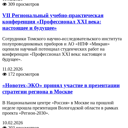
309 просмотров
VII Региональный учебно-практическая
конференция «Профессионал XXI века:
настоящее и будущее»
Сотрудники Томского научно-исследовательского института
полупроводниковых приборов и АО «НПФ «Микран»
оценили научный потенциал студенческих работ на
конференции «Профессионал XXI века: настоящее и
будущее».
11.02.2026
172 просмотров
«Новотех-ЭКО» принял участие в презентации
стратегии региона в Москве
В Национальном центре «Россия» в Москве на прошлой
неделе прошла презентация Вологодской области в рамках
проекта «Регион-2030».
10.02.2026
203 просмотров