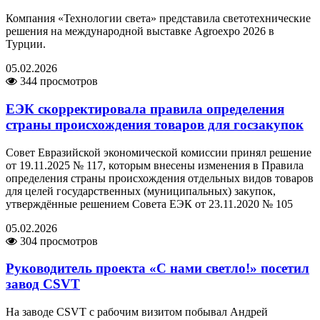
Компания «Технологии света» представила светотехнические
решения на международной выставке Agroexpo 2026 в
Турции.
05.02.2026
344 просмотров
ЕЭК скорректировала правила определения
страны происхождения товаров для госзакупок
Совет Евразийской экономической комиссии принял решение
от 19.11.2025 № 117, которым внесены изменения в Правила
определения страны происхождения отдельных видов товаров
для целей государственных (муниципальных) закупок,
утверждённые решением Совета ЕЭК от 23.11.2020 № 105
05.02.2026
304 просмотров
Руководитель проекта «С нами светло!» посетил
завод CSVT
На заводе CSVT с рабочим визитом побывал Андрей