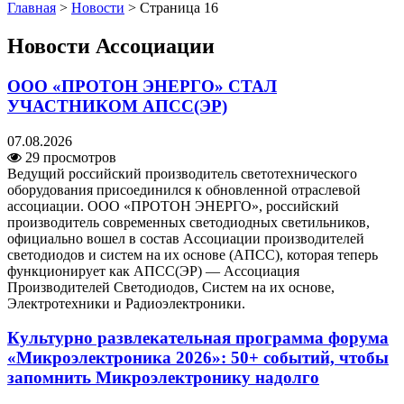
Главная
>
Новости
>
Страница 16
Новости Ассоциации
ООО «ПРОТОН ЭНЕРГО» СТАЛ
УЧАСТНИКОМ АПСС(ЭР)
07.08.2026
29 просмотров
Ведущий российский производитель светотехнического
оборудования присоединился к обновленной отраслевой
ассоциации. ООО «ПРОТОН ЭНЕРГО», российский
производитель современных светодиодных светильников,
официально вошел в состав Ассоциации производителей
светодиодов и систем на их основе (АПСС), которая теперь
функционирует как АПСС(ЭР) — Ассоциация
Производителей Светодиодов, Систем на их основе,
Электротехники и Радиоэлектроники.
Культурно развлекательная программа форума
«Микроэлектроника 2026»: 50+ событий, чтобы
запомнить Микроэлектронику надолго