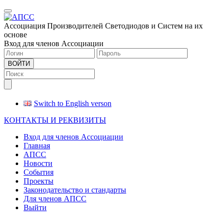
Меню
Ассоциация Производителей Светодиодов и Систем на их
основе
Вход для членов Ассоциации
ВОЙТИ
Switch to English verson
КОНТАКТЫ И РЕКВИЗИТЫ
Вход для членов Ассоциации
Главная
АПСС
Новости
События
Проекты
Законодательство и стандарты
Для членов АПСС
Выйти