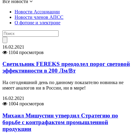
Все новости
Новости Ассоциации
Новости членов АПСС
О фотоне и электроне
16.02.2021
1104 просмотров
Светильник FEREKS преодолел порог световой
эффективности в 200 Лм/Вт
На сегодняшний день по данному показателю новинка не
имеет аналогов ни в России, ни в мире!
16.02.2021
1004 просмотров
Михаил Мишустин утвердил Стратегию по
борьбе с контрафактом промышленной
продукции