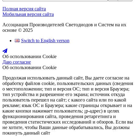
Полная версия сайта
Мобильная версия сайта
Ассоциация Производителей Светодиодов и Систем на их
основе © 2025
Switch to English verson
Об оспользовании Cookie
Даю согласие
Об оспользовании Cookie
Продолжая использовать данный сайт, Вы даете согласие на
обработку файлов cookie, пользовательских данных (сведения
о местоположении; тип и версия ОС; тип и версия Браузера;
тип устройства и разрешение его экрана; источник откуда
пользователь перешел на сайт; с какого сайта или по какой
рекламе; язык ОС и Браузера; какие страницы открывает и на
какие кнопки нажимает пользователь; ¡р-адрес) в целях
функционирования сайта, проведения ретаргетинга и
проведения статистических исследований и обзоров. Если вы
не хотите, чтобы Ваши данные обрабатывались, Вы должны
покинуть данный сайт