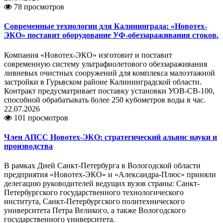
78 просмотров
Современные технологии для Калининграда: «Новотех-
ЭКО» поставит оборудование УФ-обеззараживания стоков.
Компания «Новотех-ЭКО» изготовит и поставит
современную систему ультрафиолетового обеззараживания
ливневых очистных сооружений для комплекса малоэтажной
застройки в Гурьвском районе Калининградской области.
Контракт предусматривает поставку установки УОВ-СВ-100,
способной обрабатывать более 250 кубометров воды в час.
22.07.2026
101 просмотров
Член АПСС Новотех-ЭКО: стратегический альянс науки и
производства
В рамках Дней Санкт-Петербурга в Вологодской области
предприятия «Новотех-ЭКО» и «Александра-Плюс» приняли
делегацию руководителей ведущих вузов страны: Санкт-
Петербургского государственного технологического
института, Санкт-Петербургского политехнического
университета Петра Великого, а также Вологодского
государственного университета.