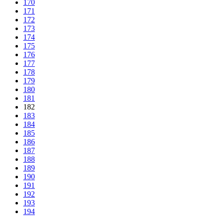
170
171
172
173
174
175
176
177
178
179
180
181
182
183
184
185
186
187
188
189
190
191
192
193
194