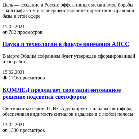
Цель — создание в России эффективных механизмов борьбы
с контрафактом и усовершенствование нормативно-правовой
базы в этой сфере
15.02.2021
782 просмотров
Наука и технологии в фокусе внимания АПСС
В марте Общим собранием будет утвержден сформированный
план работ
15.02.2021
1716 просмотров
КОМЛЕД предлагает свое запатентованное
решение подсветки светофоров
Светильники серии TUBE-A дублируют сигналы светофора,
обеспечивая видимость сигналов издалека и с любой полосы
13.02.2021
1336 просмотров