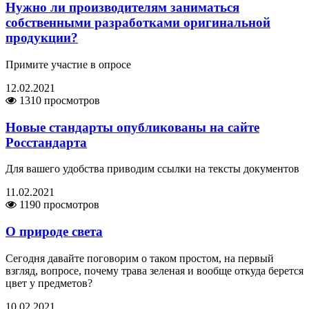
Нужно ли производителям заниматься
собственными разработками оригинальной
продукции?
Примите участие в опросе
12.02.2021
1310 просмотров
Новые стандарты опубликованы на сайте
Росстандарта
Для вашего удобства приводим ссылки на тексты документов
11.02.2021
1190 просмотров
О природе света
Сегодня давайте поговорим о таком простом, на первый
взгляд, вопросе, почему трава зеленая и вообще откуда берется
цвет у предметов?
10.02.2021