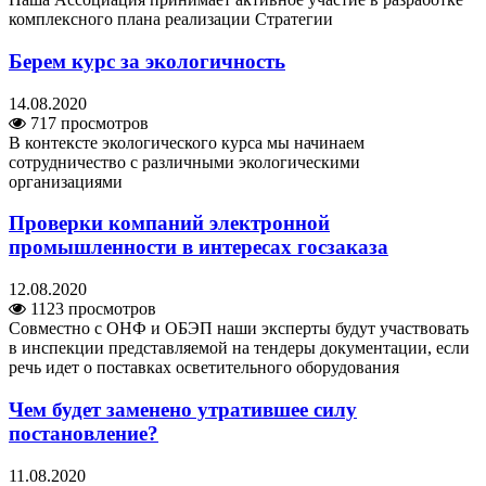
комплексного плана реализации Стратегии
Берем курс за экологичность
14.08.2020
717 просмотров
В контексте экологического курса мы начинаем
сотрудничество с различными экологическими
организациями
Проверки компаний электронной
промышленности в интересах госзаказа
12.08.2020
1123 просмотров
Совместно с ОНФ и ОБЭП наши эксперты будут участвовать
в инспекции представляемой на тендеры документации, если
речь идет о поставках осветительного оборудования
Чем будет заменено утратившее силу
постановление?
11.08.2020