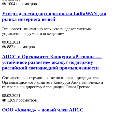
1004 просмотров
Утвержден стандарт протокола LoRaWAN для
рынка интернета вещей
Эта новость вниманию всех, кто внедряет системы
управления наружным освещением
09.02.2021
882 просмотров
АПСС и Оргкомитет Конкурса «Регионы —
устойчивое развитие» окажут поддержку
российской светодиодной промышленности
Соглашение о сотрудничестве подписали председатель
Организационного комитета Конкурса Анна Беличенко и
генеральный директор Ассоциации Ольга Грекова
08.02.2021
1269 просмотров
ООО «Комлед» – новый член АПСС