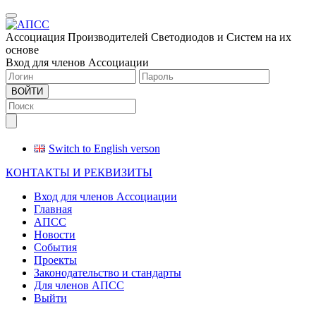
Меню
Ассоциация Производителей Светодиодов и Систем на их
основе
Вход для членов Ассоциации
ВОЙТИ
Switch to English verson
КОНТАКТЫ И РЕКВИЗИТЫ
Вход для членов Ассоциации
Главная
АПСС
Новости
События
Проекты
Законодательство и стандарты
Для членов АПСС
Выйти