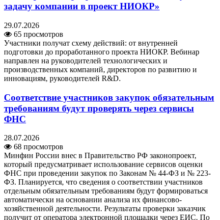
задачу компании в проект НИОКР»
29.07.2026
65 просмотров
Участники получат схему действий: от внутренней
подготовки до проработанного проекта НИОКР. Вебинар
направлен на руководителей технологических и
производственных компаний, директоров по развитию и
инновациям, руководителей R&D.
Соответствие участников закупок обязательным
требованиям будут проверять через сервисы
ФНС
28.07.2026
68 просмотров
Минфин России внес в Правительство РФ законопроект,
который предусматривает использование сервисов оценки
ФНС при проведении закупок по Законам № 44-ФЗ и № 223-
ФЗ. Планируется, что сведения о соответствии участников
отдельным обязательным требованиям будут формироваться
автоматически на основании анализа их финансово-
хозяйственной деятельности. Результаты проверки заказчик
получит от оператора электронной площадки через ЕИС. По