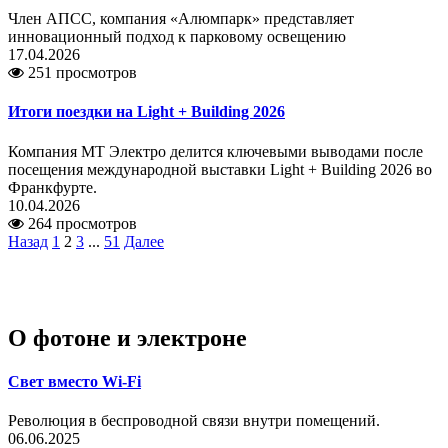
Член АПСС, компания «Алюмпарк» представляет
инновационный подход к парковому освещению
17.04.2026
251 просмотров
Итоги поездки на Light + Building 2026
Компания МТ Электро делится ключевыми выводами после
посещения международной выставки Light + Building 2026 во
Франкфурте.
10.04.2026
264 просмотров
Назад
1
2
3
...
51
Далее
О фотоне и электроне
Свет вместо Wi-Fi
Революция в беспроводной связи внутри помещений.
06.06.2025