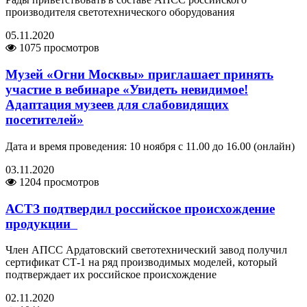
производителя светотехнического оборудования
05.11.2020
1075 просмотров
Музей «Огни Москвы» приглашает принять
участие в вебинаре «Увидеть невидимое!
Адаптация музеев для слабовидящих
посетителей»
Дата и время проведения: 10 ноября с 11.00 до 16.00 (онлайн)
03.11.2020
1204 просмотров
АСТЗ подтвердил российское происхождение
продукции
Член АПСС Ардатовский светотехнический завод получил
сертификат СТ-1 на ряд производимых моделей, который
подтверждает их российское происхождение
02.11.2020