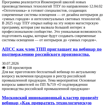
Программа реализуется Инженерной школой новых
производственных технологий ТПУ по направлению 12.04.02
«Оптотехника» и готовит специалистов, создающих
современные системы освещения — от дизайна интерьеров до
«умных городов» и интеллектуальных световых технологий.
В 2025 году ТПУ открыл набор на эту новую магистерскую
программу, которая уже вызвала большой интерес в
профессиональном сообществе. Это уникальная возможность
подготовить кадры, которые будут создавать современные
системы освещения — от интерьеров до «умных городов».
АПСС как член ТПП приглашает на вебинар по
подтверждению российского производства.
30.07.2026
118 просмотров
Для вас приготовлен бесплатный вебинар по актуальному
вопросу включения продукции в реестр российской
промышленной продукции. Тема мероприятия: Основные
вопросы заявителей по ПП №719 «О подтверждении
производства российской промышленной продукции»
Московский инновационный кластер проведёт
вебинар «Как превратить технологическую