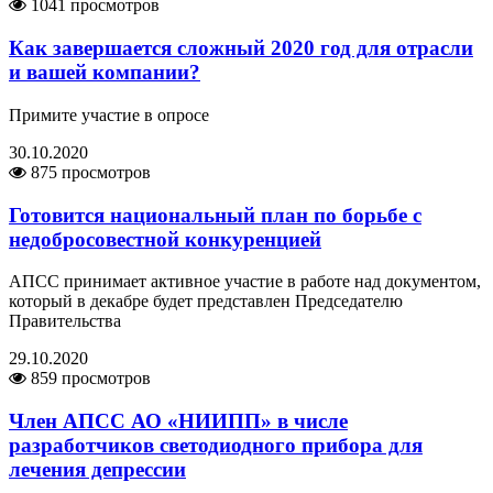
1041 просмотров
Как завершается сложный 2020 год для отрасли
и вашей компании?
Примите участие в опросе
30.10.2020
875 просмотров
Готовится национальный план по борьбе с
недобросовестной конкуренцией
АПСС принимает активное участие в работе над документом,
который в декабре будет представлен Председателю
Правительства
29.10.2020
859 просмотров
Член АПСС АО «НИИПП» в числе
разработчиков светодиодного прибора для
лечения депрессии