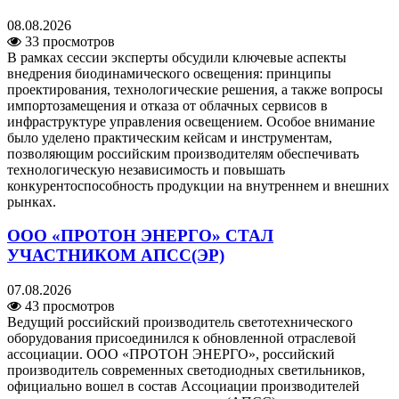
08.08.2026
33 просмотров
В рамках сессии эксперты обсудили ключевые аспекты
внедрения биодинамического освещения: принципы
проектирования, технологические решения, а также вопросы
импортозамещения и отказа от облачных сервисов в
инфраструктуре управления освещением. Особое внимание
было уделено практическим кейсам и инструментам,
позволяющим российским производителям обеспечивать
технологическую независимость и повышать
конкурентоспособность продукции на внутреннем и внешних
рынках.
ООО «ПРОТОН ЭНЕРГО» СТАЛ
УЧАСТНИКОМ АПСС(ЭР)
07.08.2026
43 просмотров
Ведущий российский производитель светотехнического
оборудования присоединился к обновленной отраслевой
ассоциации. ООО «ПРОТОН ЭНЕРГО», российский
производитель современных светодиодных светильников,
официально вошел в состав Ассоциации производителей