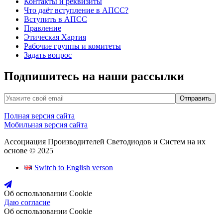
Контакты и реквизиты
Что даёт вступление в АПСС?
Вступить в АПСС
Правление
Этическая Хартия
Рабочие группы и комитеты
Задать вопрос
Подпишитесь на наши рассылки
Полная версия сайта
Мобильная версия сайта
Ассоциация Производителей Светодиодов и Систем на их
основе © 2025
Switch to English verson
Об оспользовании Cookie
Даю согласие
Об оспользовании Cookie