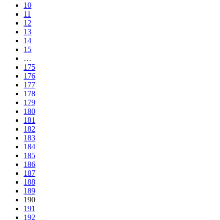
10
11
12
13
14
15
…
175
176
177
178
179
180
181
182
183
184
185
186
187
188
189
190
191
192