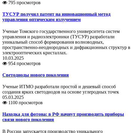
795 просмотров
ТУСУР получил патент на инновационный метод
управления оптическим излучением
Ученые Томского государственного университета систем
управления и радиоэлектроники (ТУСУР) разработали
уникальный способ формирования волноводных,
пространственно-неоднородных и дифракционных структур в
электрооптических кристаллах.
10.03.2025
954 просмотров
Светодиоды нового поколения
Ученые ИТМО разработали простой и дешевый способ
создания ярких светодиодов на основе углеродных точек
05.03.2025
1100 просмотров
Находка для фотона: в РФ начнут производить приборы
связи нового поколения
В России запускается производство уникального