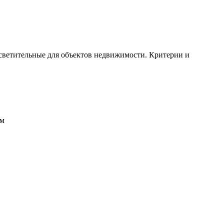
ветительные для объектов недвижимости. Критерии и
ом