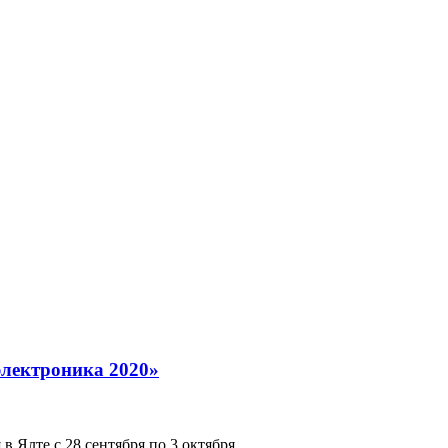
лектроника 2020»
Ялте с 28 сентября по 3 октября