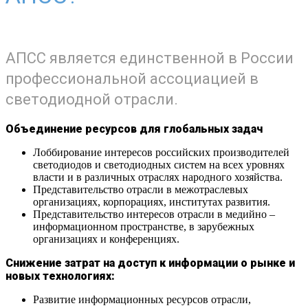
АПСС является единственной в России
профессиональной ассоциацией в
светодиодной отрасли.
Объединение ресурсов для глобальных задач
Лоббирование интересов российских производителей
светодиодов и светодиодных систем на всех уровнях
власти и в различных отраслях народного хозяйства.
Представительство отрасли в межотраслевых
организациях, корпорациях, институтах развития.
Представительство интересов отрасли в медийно –
информационном пространстве, в зарубежных
организациях и конференциях.
Снижение затрат на доступ к информации о рынке и
новых технологиях:
Развитие информационных ресурсов отрасли,