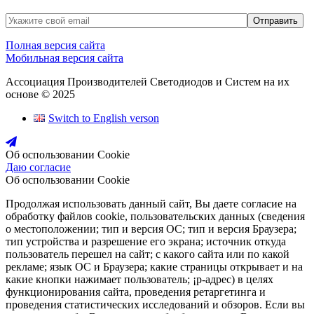
Полная версия сайта
Мобильная версия сайта
Ассоциация Производителей Светодиодов и Систем на их
основе © 2025
Switch to English verson
Об оспользовании Cookie
Даю согласие
Об оспользовании Cookie
Продолжая использовать данный сайт, Вы даете согласие на
обработку файлов cookie, пользовательских данных (сведения
о местоположении; тип и версия ОС; тип и версия Браузера;
тип устройства и разрешение его экрана; источник откуда
пользователь перешел на сайт; с какого сайта или по какой
рекламе; язык ОС и Браузера; какие страницы открывает и на
какие кнопки нажимает пользователь; ¡р-адрес) в целях
функционирования сайта, проведения ретаргетинга и
проведения статистических исследований и обзоров. Если вы