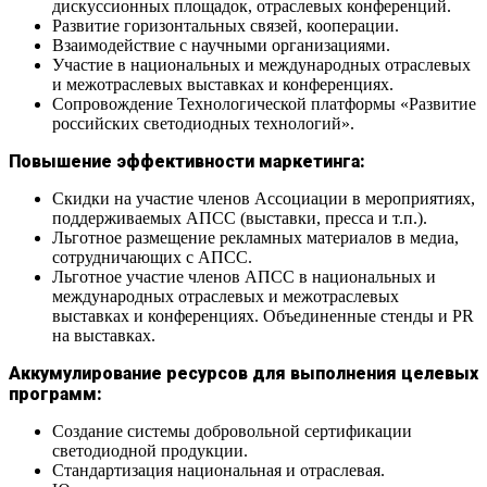
дискуссионных площадок, отраслевых конференций.
Развитие горизонтальных связей, кооперации.
Взаимодействие с научными организациями.
Участие в национальных и международных отраслевых
и межотраслевых выставках и конференциях.
Сопровождение Технологической платформы «Развитие
российских светодиодных технологий».
Повышение эффективности маркетинга:
Скидки на участие членов Ассоциации в мероприятиях,
поддерживаемых АПСС (выставки, пресса и т.п.).
Льготное размещение рекламных материалов в медиа,
сотрудничающих с АПСС.
Льготное участие членов АПСС в национальных и
международных отраслевых и межотраслевых
выставках и конференциях. Объединенные стенды и PR
на выставках.
Аккумулирование ресурсов для выполнения целевых
программ:
Cоздание системы добровольной сертификации
светодиодной продукции.
Стандартизация национальная и отраслевая.