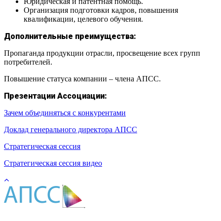
Юридическая и патентная помощь.
Организация подготовки кадров, повышения
квалификации, целевого обучения.
Дополнительные преимущества:
Пропаганда продукции отрасли, просвещение всех групп
потребителей.
Повышение статуса компании – члена АПСС.
Презентации Ассоциации:
Зачем объединяться с конкурентами
Доклад генерального директора АПСС
Стратегическая сессия
Стратегическая сессия видео