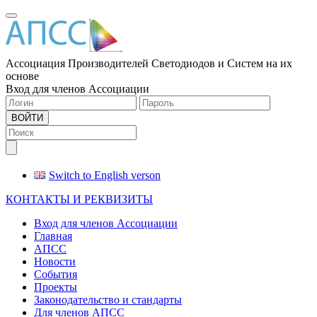
Меню
Ассоциация Производителей Светодиодов и Систем на их
основе
Вход для членов Ассоциации
ВОЙТИ
Switch to English verson
КОНТАКТЫ И РЕКВИЗИТЫ
Вход для членов Ассоциации
Главная
АПСС
Новости
События
Проекты
Законодательство и стандарты
Для членов АПСС