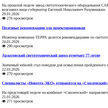
На прошлой неделе завод светотехнического оборудования САР
возглавил вице-губернатор Евгений Николаевич Разумишкин.
29.01.2026
276 просмотров
Полезные рекомендации для проектировщиков
Инженер компании ТЕРРА делится рекомендациями по светоте
24.01.2026
290 просмотров
Ардатовский светотехнический завод отмечает 77-летие
Значимый юбилей стал поводом для осмысления пройденного п
22.01.2026
270 просмотров
Специалисты «Новотех-ЭКО» отправятся на «Смоленский»
На предстоящей неделе на комбинат «Смоленский» направляетс
21.01.2026
271 просмотров