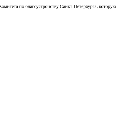
Комитета по благоустройству Санкт-Петербурга, которую
.