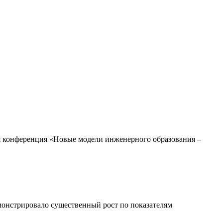
я конференция «Новые модели инженерного образования –
онстрировало существенный рост по показателям