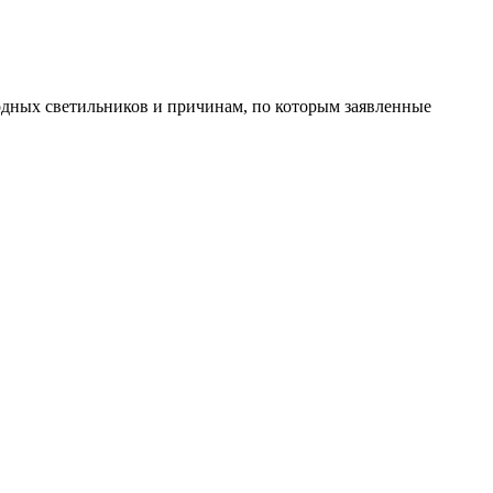
одных светильников и причинам, по которым заявленные