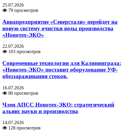
25.07.2026
79 просмотров
Авиапредприятие «Северстали» перейдет на
новую систему очистки воды производства
«Новотех-ЭКО»
22.07.2026
103 просмотров
Современные технологии для Калининграда:
«Новотех-ЭКО» поставит оборудование УФ-
обеззараживания стоков.
16.07.2026
80 просмотров
Член АПСС Новотех-ЭКО: стратегический
альянс науки и производства
14.07.2026
128 просмотров