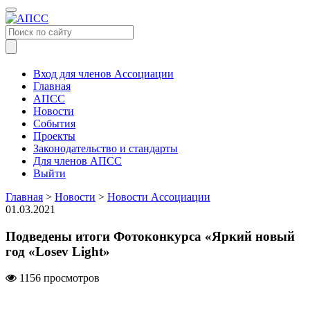
Меню
Вход для членов Ассоциации
Главная
АПСС
Новости
События
Проекты
Законодательство и стандарты
Для членов АПСС
Выйти
Главная
>
Новости
>
Новости Ассоциации
01.03.2021
Подведены итоги Фотоконкурса «Яркий новый
год «Losev Light»
1156 просмотров