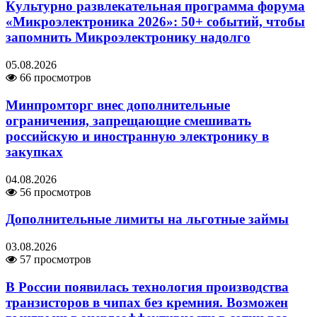
Культурно развлекательная программа форума
«Микроэлектроника 2026»: 50+ событий, чтобы
запомнить Микроэлектронику надолго
05.08.2026
66 просмотров
Минпромторг внес дополнительные
ограничения, запрещающие смешивать
российскую и иностранную электронику в
закупках
04.08.2026
56 просмотров
Дополнительные лимиты на льготные займы
03.08.2026
57 просмотров
В России появилась технология производства
транзисторов в чипах без кремния. Возможен