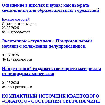
Освещение в школах и вузах: как выбрать
светильники для образовательных учреждений
Больше новостей
О фотоне и электроне
23.07.2026
86 просмотров
Экситонные «ступеньки». Придуман новый
механизм охлаждения полупроводников.
08.07.2026
127 просмотров
Найден способ создавать светящиеся материалы
из природных минералов
04.07.2026
209 просмотров
КОМПАКТНЫЙ ИСТОЧНИК КВАНТОВОГО
«СЖАТОГО» СОСТОЯНИЯ СВЕТА НА ЧИПЕ