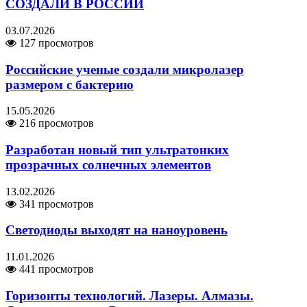
СОЗДАЛИ В РОССИИ
03.07.2026
127 просмотров
Российские ученые создали микролазер
размером с бактерию
15.05.2026
216 просмотров
Разработан новый тип ультратонких
прозрачных солнечных элементов
13.02.2026
341 просмотров
Светодиоды выходят на наноуровень
11.01.2026
441 просмотров
Горизонты технологий. Лазеры. Алмазы.