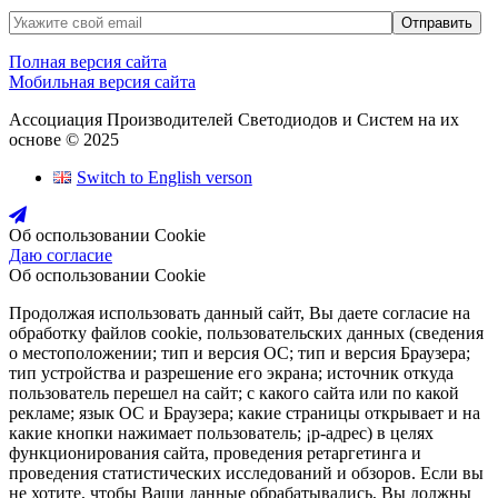
Полная версия сайта
Мобильная версия сайта
Ассоциация Производителей Светодиодов и Систем на их
основе © 2025
Switch to English verson
Об оспользовании Cookie
Даю согласие
Об оспользовании Cookie
Продолжая использовать данный сайт, Вы даете согласие на
обработку файлов cookie, пользовательских данных (сведения
о местоположении; тип и версия ОС; тип и версия Браузера;
тип устройства и разрешение его экрана; источник откуда
пользователь перешел на сайт; с какого сайта или по какой
рекламе; язык ОС и Браузера; какие страницы открывает и на
какие кнопки нажимает пользователь; ¡р-адрес) в целях
функционирования сайта, проведения ретаргетинга и
проведения статистических исследований и обзоров. Если вы
не хотите, чтобы Ваши данные обрабатывались, Вы должны