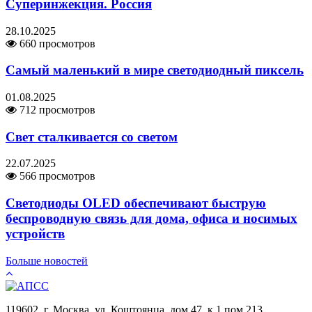
Суперинжекция. Россия
28.10.2025
660 просмотров
Самый маленький в мире светодиодный пиксель
01.08.2025
712 просмотров
Свет сталкивается со светом
22.07.2025
566 просмотров
Светодиоды OLED обеспечивают быструю
беспроводную связь для дома, офиса и носимых
устройств
Больше новостей
119602, г. Москва, ул. Коштоянца, дом 47, к.1 пом.213