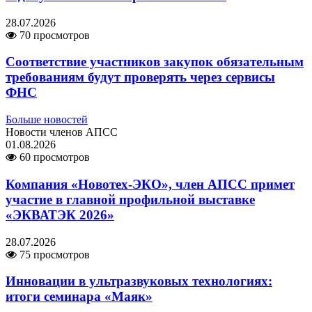
28.07.2026
70 просмотров
Соответствие участников закупок обязательным
требованиям будут проверять через сервисы
ФНС
Больше новостей
Новости членов АПСС
01.08.2026
60 просмотров
Компания «Новотех-ЭКО», член АПСС примет
участие в главной профильной выставке
«ЭКВАТЭК 2026»
28.07.2026
75 просмотров
Инновации в ультразвуковых технологиях:
итоги семинара «Маяк»