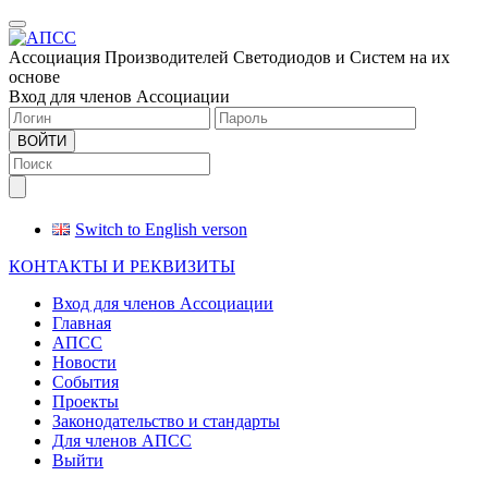
Меню
Ассоциация Производителей Светодиодов и Систем на их
основе
Вход для членов Ассоциации
ВОЙТИ
Switch to English verson
КОНТАКТЫ И РЕКВИЗИТЫ
Вход для членов Ассоциации
Главная
АПСС
Новости
События
Проекты
Законодательство и стандарты
Для членов АПСС
Выйти