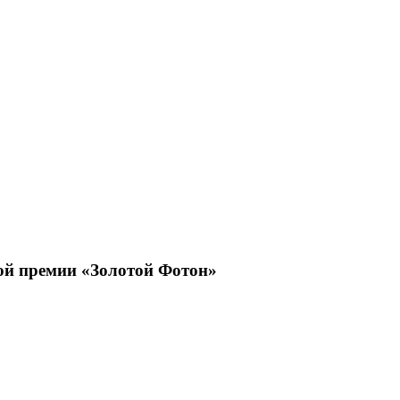
ой премии «Золотой Фотон»