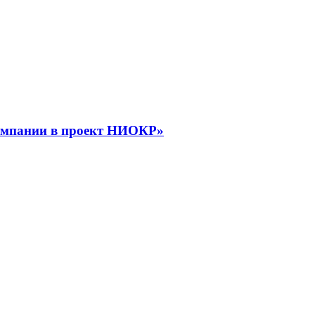
компании в проект НИОКР»