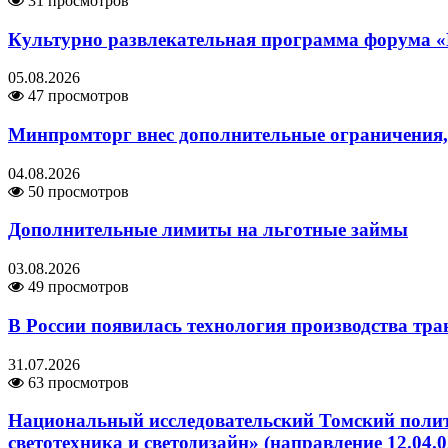
31 просмотров
Культурно развлекательная программа форума «
05.08.2026
47 просмотров
Минпромторг внес дополнительные ограничения,
04.08.2026
50 просмотров
Дополнительные лимиты на льготные займы
03.08.2026
49 просмотров
В России появилась технология производства тра
31.07.2026
63 просмотров
Национальный исследовательский Томский полит
светотехника и светодизайн» (направление 12.04.