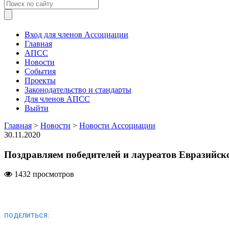
Вход для членов Ассоциации
Главная
АПСС
Новости
События
Проекты
Законодательство и стандарты
Для членов АПСС
Выйти
Главная
>
Новости
>
Новости Ассоциации
30.11.2020
Поздравляем победителей и лауреатов Евразийск
1432 просмотров
ПОДЕЛИТЬСЯ: