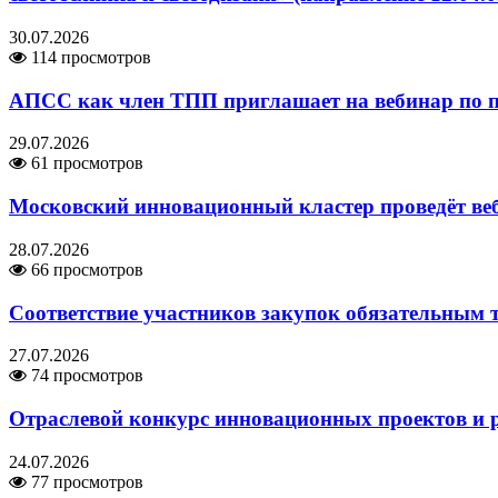
30.07.2026
114 просмотров
АПСС как член ТПП приглашает на вебинар по п
29.07.2026
61 просмотров
Московский инновационный кластер проведёт ве
28.07.2026
66 просмотров
Соответствие участников закупок обязательным 
27.07.2026
74 просмотров
Отраслевой конкурс инновационных проектов и р
24.07.2026
77 просмотров