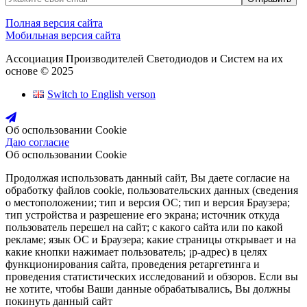
Полная версия сайта
Мобильная версия сайта
Ассоциация Производителей Светодиодов и Систем на их
основе © 2025
Switch to English verson
Об оспользовании Cookie
Даю согласие
Об оспользовании Cookie
Продолжая использовать данный сайт, Вы даете согласие на
обработку файлов cookie, пользовательских данных (сведения
о местоположении; тип и версия ОС; тип и версия Браузера;
тип устройства и разрешение его экрана; источник откуда
пользователь перешел на сайт; с какого сайта или по какой
рекламе; язык ОС и Браузера; какие страницы открывает и на
какие кнопки нажимает пользователь; ¡р-адрес) в целях
функционирования сайта, проведения ретаргетинга и
проведения статистических исследований и обзоров. Если вы
не хотите, чтобы Ваши данные обрабатывались, Вы должны
покинуть данный сайт