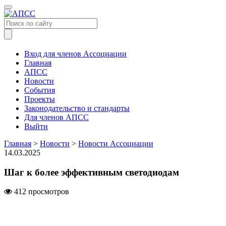
Меню
Вход для членов Ассоциации
Главная
АПСС
Новости
События
Проекты
Законодательство и стандарты
Для членов АПСС
Выйти
Главная
>
Новости
>
Новости Ассоциации
14.03.2025
Шаг к более эффективным светодиодам
412 просмотров