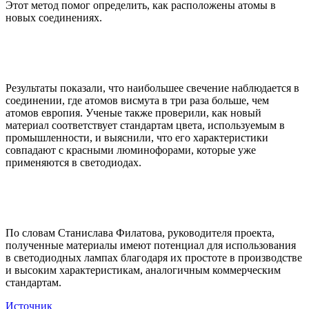
Этот метод помог определить, как расположены атомы в
новых соединениях.
Результаты показали, что наибольшее свечение наблюдается в
соединении, где атомов висмута в три раза больше, чем
атомов европия. Ученые также проверили, как новый
материал соответствует стандартам цвета, используемым в
промышленности, и выяснили, что его характеристики
совпадают с красными люминофорами, которые уже
применяются в светодиодах.
По словам Станислава Филатова, руководителя проекта,
полученные материалы имеют потенциал для использования
в светодиодных лампах благодаря их простоте в производстве
и высоким характеристикам, аналогичным коммерческим
стандартам.
Источник