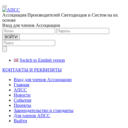
Меню
Ассоциация Производителей Светодиодов и Систем на их
основе
Вход для членов Ассоциации
ВОЙТИ
Switch to English verson
КОНТАКТЫ И РЕКВИЗИТЫ
Вход для членов Ассоциации
Главная
АПСС
Новости
События
Проекты
Законодательство и стандарты
Для членов АПСС
Выйти