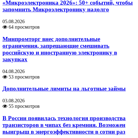
«Микроэлектроника 2026»: 50+ событий, чтобы
запомнить Микроэлектронику надолго
05.08.2026
64 просмотров
Минпромторг внес дополнительные
ограничения, запрещающие смешивать
российскую и иностранную электронику в
закупках
04.08.2026
53 просмотров
Дополнительные лимиты на льготные займы
03.08.2026
55 просмотров
В России появилась технология производства
транзисторов в чипах без кремния. Возможен
выигрыш в энергоэффективности в сотни раз