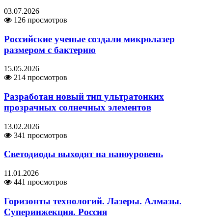
03.07.2026
126 просмотров
Российские ученые создали микролазер
размером с бактерию
15.05.2026
214 просмотров
Разработан новый тип ультратонких
прозрачных солнечных элементов
13.02.2026
341 просмотров
Светодиоды выходят на наноуровень
11.01.2026
441 просмотров
Горизонты технологий. Лазеры. Алмазы.
Суперинжекция. Россия