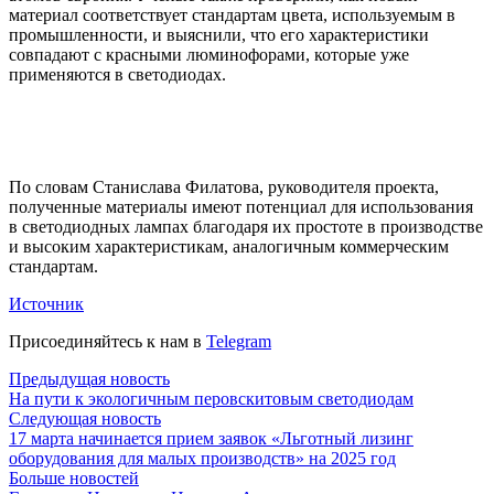
материал соответствует стандартам цвета, используемым в
промышленности, и выяснили, что его характеристики
совпадают с красными люминофорами, которые уже
применяются в светодиодах.
По словам Станислава Филатова, руководителя проекта,
полученные материалы имеют потенциал для использования
в светодиодных лампах благодаря их простоте в производстве
и высоким характеристикам, аналогичным коммерческим
стандартам.
Источник
Присоединяйтесь к нам в
Telegram
Предыдущая новость
На пути к экологичным перовскитовым светодиодам
Следующая новость
17 марта начинается прием заявок «Льготный лизинг
оборудования для малых производств» на 2025 год
Больше новостей