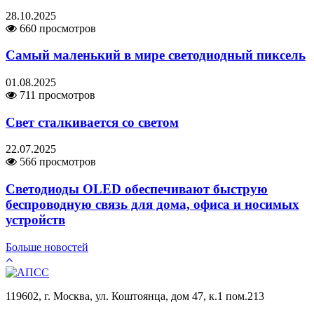
28.10.2025
660 просмотров
Самый маленький в мире светодиодный пиксель
01.08.2025
711 просмотров
Свет сталкивается со светом
22.07.2025
566 просмотров
Светодиоды OLED обеспечивают быструю
беспроводную связь для дома, офиса и носимых
устройств
Больше новостей
119602, г. Москва, ул. Коштоянца, дом 47, к.1 пом.213