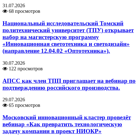
31.07.2026
68 просмотров
Национальный исследовательский Томский
политехнический университет (ТПУ) открывает
набор на магистерскую программу
«Инновационная светотехника и светодизайн»
(направление 12.04.02 «Оптотехника»).
30.07.2026
122 просмотров
АПСС как член ТПП приглашает на вебинар по
подтверждению российского производства.
29.07.2026
65 просмотров
Московский инновационный кластер проведёт
вебинар «Как превратить технологическую
задачу компании в проект НИОКР»