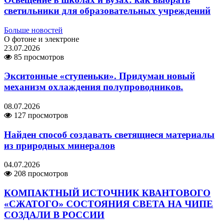
светильники для образовательных учреждений
Больше новостей
О фотоне и электроне
23.07.2026
85 просмотров
Экситонные «ступеньки». Придуман новый
механизм охлаждения полупроводников.
08.07.2026
127 просмотров
Найден способ создавать светящиеся материалы
из природных минералов
04.07.2026
208 просмотров
КОМПАКТНЫЙ ИСТОЧНИК КВАНТОВОГО
«СЖАТОГО» СОСТОЯНИЯ СВЕТА НА ЧИПЕ
СОЗДАЛИ В РОССИИ