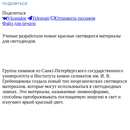
ПОДЕЛИТЬСЯ:
Поделиться
Vkontakte
Telegram
Отправить письмом
Файл для печати
Ученые разработали новые красные светящиеся материалы
для светодиодов.
Группа химиков из Санкт-Петербургского государственного
университета и Института химии силикатов им. И. В.
Гребенщикова создала новый тип неорганических светящихся
материалов, которые могут использоваться в светодиодных
лампах. Эти материалы, называемые люминофорами,
способны преобразовывать поглощаемую энергию в свет и
излучают яркий красный цвет.