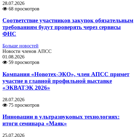
28.07.2026
68 просмотров
Соответствие участников закупок обязательным
требованиям будут проверять через сервисы
ФНС
Больше новостей
Новости членов АПСС
01.08.2026
59 просмотров
Компания «Новотех-ЭКО», член АПСС примет
участие в главной профильной выставке
«ЭКВАТЭК 2026»
28.07.2026
75 просмотров
Инновации в ультразвуковых технологиях:
итоги семинара «Маяк»
25.07.2026