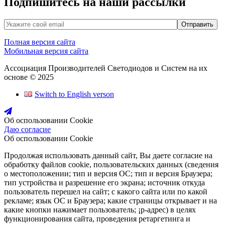
Подпишитесь на наши рассылки
Полная версия сайта
Мобильная версия сайта
Ассоциация Производителей Светодиодов и Систем на их
основе © 2025
Switch to English verson
Об оспользовании Cookie
Даю согласие
Об оспользовании Cookie
Продолжая использовать данный сайт, Вы даете согласие на
обработку файлов cookie, пользовательских данных (сведения
о местоположении; тип и версия ОС; тип и версия Браузера;
тип устройства и разрешение его экрана; источник откуда
пользователь перешел на сайт; с какого сайта или по какой
рекламе; язык ОС и Браузера; какие страницы открывает и на
какие кнопки нажимает пользователь; ¡р-адрес) в целях
функционирования сайта, проведения ретаргетинга и