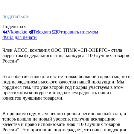
ПОДЕЛИТЬСЯ:
Поделиться
Vkontakte
Telegram
Отправить письмом
Файл для печати
Член АПСС, компания ООО ТПМК «СП-ЭНЕРГО» стала
лауреатом федерального этапа конкурса “100 лучших товаров
России”!
Это событие стало для нас не только большой гордостью, но и
подтверждением высокого качества нашей продукции. Мы
гордимся тем, что уже второй год подряд участвуем в этом
престижном конкурсе и продолжаем радовать наших
клиентов лучшими товарами.
В прошлом году мы успешно прошли региональный этап, и
теперь вышли на новый уровень, получив декларацию
качества и право использовать знак “100 лучших товаров
России”. Это признание подтверждает, что наша продукция