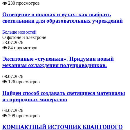
230 просмотров
Освещение в школах и вузах: как выбрать
светильники для образовательных учреждений
Больше новостей
О фотоне и электроне
23.07.2026
84 просмотров
Экситонные «ступеньки». Придуман новый
механизм охлаждения полупроводников.
08.07.2026
126 просмотров
Найден способ создавать светящиеся материалы
из природных минералов
04.07.2026
208 просмотров
КОМПАКТНЫЙ ИСТОЧНИК КВАНТОВОГО