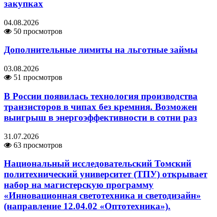
закупках
04.08.2026
50 просмотров
Дополнительные лимиты на льготные займы
03.08.2026
51 просмотров
В России появилась технология производства
транзисторов в чипах без кремния. Возможен
выигрыш в энергоэффективности в сотни раз
31.07.2026
63 просмотров
Национальный исследовательский Томский
политехнический университет (ТПУ) открывает
набор на магистерскую программу
«Инновационная светотехника и светодизайн»
(направление 12.04.02 «Оптотехника»).