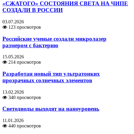
«СЖАТОГО» СОСТОЯНИЯ СВЕТА НА ЧИПЕ
СОЗДАЛИ В РОССИИ
03.07.2026
123 просмотров
Российские ученые создали микролазер
размером с бактерию
15.05.2026
214 просмотров
Разработан новый тип ультратонких
прозрачных солнечных элементов
13.02.2026
340 просмотров
Светодиоды выходят на наноуровень
11.01.2026
440 просмотров