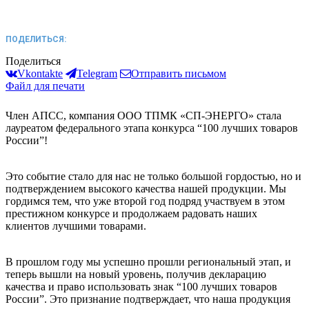
ПОДЕЛИТЬСЯ:
Поделиться
Vkontakte
Telegram
Отправить письмом
Файл для печати
Член АПСС, компания ООО ТПМК «СП-ЭНЕРГО» стала
лауреатом федерального этапа конкурса “100 лучших товаров
России”!
Это событие стало для нас не только большой гордостью, но и
подтверждением высокого качества нашей продукции. Мы
гордимся тем, что уже второй год подряд участвуем в этом
престижном конкурсе и продолжаем радовать наших
клиентов лучшими товарами.
В прошлом году мы успешно прошли региональный этап, и
теперь вышли на новый уровень, получив декларацию
качества и право использовать знак “100 лучших товаров
России”. Это признание подтверждает, что наша продукция