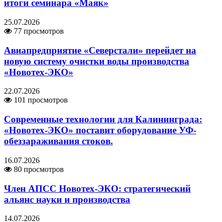
итоги семинара «Маяк»
25.07.2026
77 просмотров
Авиапредприятие «Северстали» перейдет на
новую систему очистки воды производства
«Новотех-ЭКО»
22.07.2026
101 просмотров
Современные технологии для Калининграда:
«Новотех-ЭКО» поставит оборудование УФ-
обеззараживания стоков.
16.07.2026
80 просмотров
Член АПСС Новотех-ЭКО: стратегический
альянс науки и производства
14.07.2026