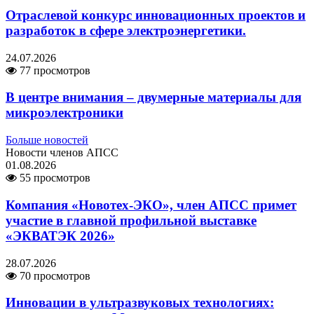
Отраслевой конкурс инновационных проектов и
разработок в сфере электроэнергетики.
24.07.2026
77 просмотров
В центре внимания – двумерные материалы для
микроэлектроники
Больше новостей
Новости членов АПСС
01.08.2026
55 просмотров
Компания «Новотех-ЭКО», член АПСС примет
участие в главной профильной выставке
«ЭКВАТЭК 2026»
28.07.2026
70 просмотров
Инновации в ультразвуковых технологиях: