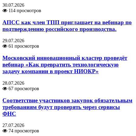
30.07.2026
114 просмотров
АПСС как член ТПП приглашает на вебинар по
подтверждению российского производства.
29.07.2026
61 просмотров
Московский инновационный кластер проведёт
вебинар «Как превратить технологическую
задачу компании в проект НИОКР»
28.07.2026
67 просмотров
Соответствие участников закупок обязательным
требованиям будут проверять через сервисы
ФНС
27.07.2026
74 просмотров