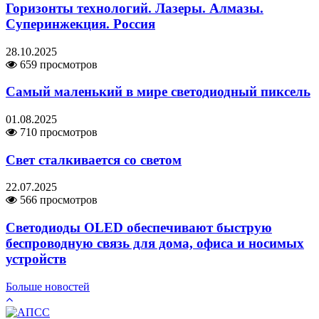
Горизонты технологий. Лазеры. Алмазы.
Суперинжекция. Россия
28.10.2025
659 просмотров
Самый маленький в мире светодиодный пиксель
01.08.2025
710 просмотров
Свет сталкивается со светом
22.07.2025
566 просмотров
Светодиоды OLED обеспечивают быструю
беспроводную связь для дома, офиса и носимых
устройств
Больше новостей