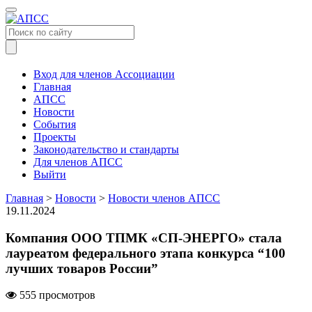
Меню
Вход для членов Ассоциации
Главная
АПСС
Новости
События
Проекты
Законодательство и стандарты
Для членов АПСС
Выйти
Главная
>
Новости
>
Новости членов АПСС
19.11.2024
Компания ООО ТПМК «СП-ЭНЕРГО» стала
лауреатом федерального этапа конкурса “100
лучших товаров России”
555 просмотров