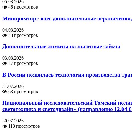
05.08.2026
46 просмотров
Минпромторг внес дополнительные ограничения,
04.08.2026
48 просмотров
Дополнительные лимиты на льготные займы
03.08.2026
47 просмотров
В России появилась технология производства тра
31.07.2026
63 просмотров
Национальный исследовательский Томский полит
светотехника и светодизайн» (направление 12.04.
30.07.2026
113 просмотров