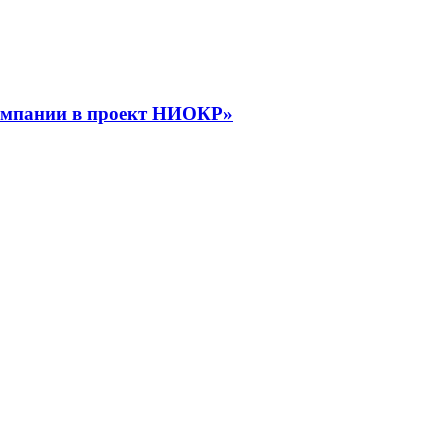
компании в проект НИОКР»