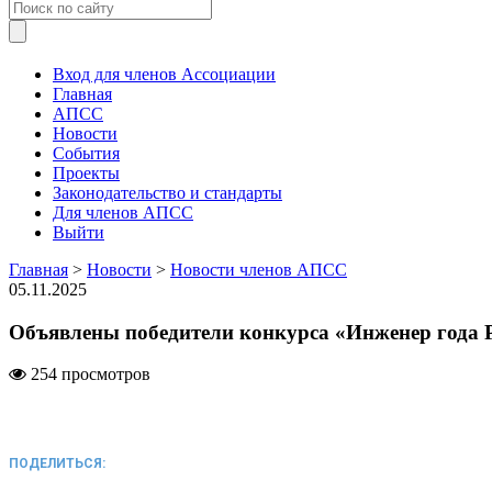
Вход для членов Ассоциации
Главная
АПСС
Новости
События
Проекты
Законодательство и стандарты
Для членов АПСС
Выйти
Главная
>
Новости
>
Новости членов АПСС
05.11.2025
Объявлены победители конкурса «Инженер года 
254 просмотров
ПОДЕЛИТЬСЯ: