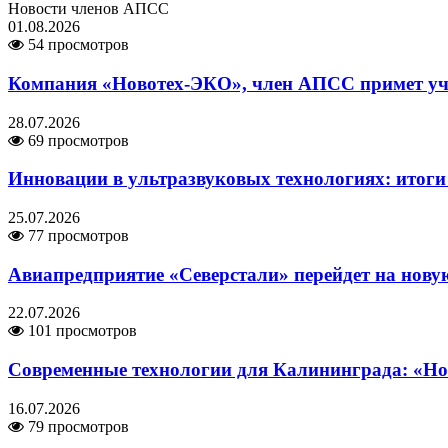
Новости членов АПСС
01.08.2026
54 просмотров
Компания «Новотех-ЭКО», член АПСС примет уч
28.07.2026
69 просмотров
Инновации в ультразвуковых технологиях: итог
25.07.2026
77 просмотров
Авиапредприятие «Северстали» перейдет на нову
22.07.2026
101 просмотров
Современные технологии для Калининграда: «Но
16.07.2026
79 просмотров