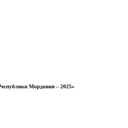
Республики Мордовия – 2025»