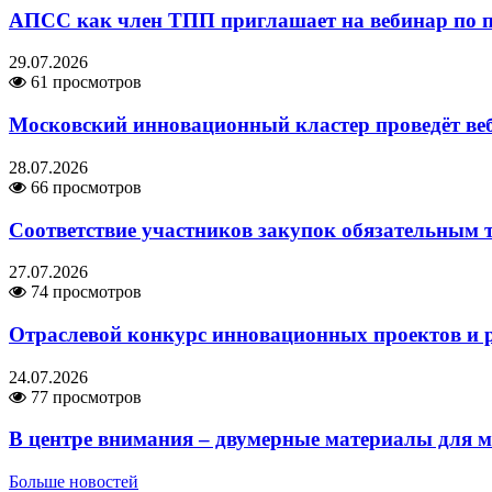
АПСС как член ТПП приглашает на вебинар по п
29.07.2026
61 просмотров
Московский инновационный кластер проведёт ве
28.07.2026
66 просмотров
Соответствие участников закупок обязательным 
27.07.2026
74 просмотров
Отраслевой конкурс инновационных проектов и р
24.07.2026
77 просмотров
В центре внимания – двумерные материалы для 
Больше новостей