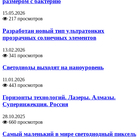
размером с бактерию
15.05.2026
217 просмотров
Разработан новый тип ультратонких
прозрачных солнечных элементов
13.02.2026
341 просмотров
Светодиоды выходят на наноуровень
11.01.2026
443 просмотров
Горизонты технологий. Лазеры. Алмазы.
Суперинжекция. Россия
28.10.2025
660 просмотров
Самый маленький в мире светодиодный пиксель