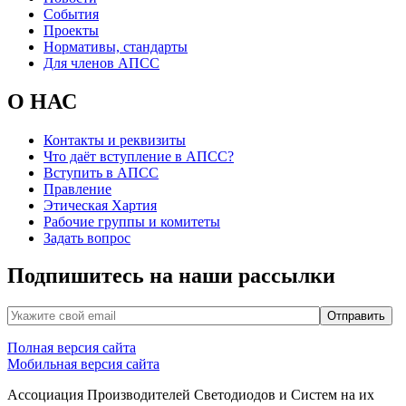
События
Проекты
Нормативы, стандарты
Для членов АПСС
О НАС
Контакты и реквизиты
Что даёт вступление в АПСС?
Вступить в АПСС
Правление
Этическая Хартия
Рабочие группы и комитеты
Задать вопрос
Подпишитесь на наши рассылки
Полная версия сайта
Мобильная версия сайта
Ассоциация Производителей Светодиодов и Систем на их