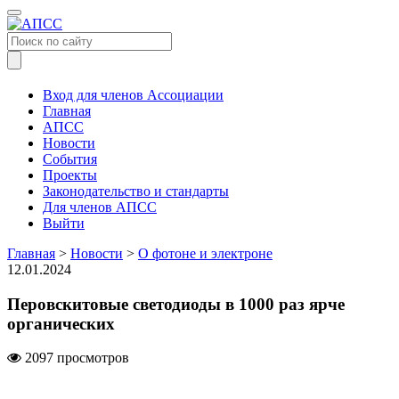
Меню
Вход для членов Ассоциации
Главная
АПСС
Новости
События
Проекты
Законодательство и стандарты
Для членов АПСС
Выйти
Главная
>
Новости
>
О фотоне и электроне
12.01.2024
Перовскитовые светодиоды в 1000 раз ярче
органических
2097 просмотров