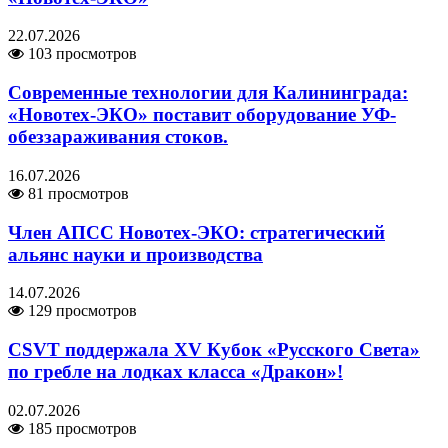
22.07.2026
103 просмотров
Современные технологии для Калининграда:
«Новотех-ЭКО» поставит оборудование УФ-
обеззараживания стоков.
16.07.2026
81 просмотров
Член АПСС Новотех-ЭКО: стратегический
альянс науки и производства
14.07.2026
129 просмотров
CSVT поддержала XV Кубок «Русского Света»
по гребле на лодках класса «Дракон»!
02.07.2026
185 просмотров