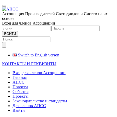
Меню
Ассоциация Производителей Светодиодов и Систем на их
основе
Вход для членов Ассоциации
ВОЙТИ
Switch to English verson
КОНТАКТЫ И РЕКВИЗИТЫ
Вход для членов Ассоциации
Главная
АПСС
Новости
События
Проекты
Законодательство и стандарты
Для членов АПСС
Выйти