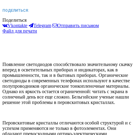
ПОДЕЛИТЬСЯ:
Поделиться
Vkontakte
Telegram
Отправить письмом
Файл для печати
Появление светодиодов способствовало значительному скачку
вперед в осветительных приборах и индикаторах, как в
промышленности, так и в бытовых приборах. Органические
светодиоды в современных телефонах используют в качестве
полупроводников органические тонкопленочные материалы.
Однако их яркость остается ограниченной: читать с экрана в
солнечный день все еще сложно. Бельгийские ученые нашли
решение этой проблемы в перовскитовых кристаллах.
Перовскитовые кристаллы отличаются особой структурой и с
успехом применяются не только в фотоэлементах. Они
обладают превосходными оптико-электрическими