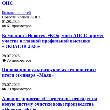
ФНС
Больше новостей
Новости членов АПСС
01.08.2026
61 просмотров
Компания «Новотех-ЭКО», член АПСС примет
участие в главной профильной выставке
«ЭКВАТЭК 2026»
28.07.2026
75 просмотров
Инновации в ультразвуковых технологиях:
итоги семинара «Маяк»
25.07.2026
79 просмотров
Авиапредприятие «Северстали» перейдет на
новую систему очистки воды производства
«Новотех-ЭКО»