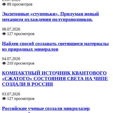
89 просмотров
Экситонные «ступеньки». Придуман новый
механизм охлаждения полупроводников.
08.07.2026
127 просмотров
Найден способ создавать светящиеся материалы
из природных минералов
04.07.2026
210 просмотров
КОМПАКТНЫЙ ИСТОЧНИК КВАНТОВОГО
«СЖАТОГО» СОСТОЯНИЯ СВЕТА НА ЧИПЕ
СОЗДАЛИ В РОССИИ
03.07.2026
127 просмотров
Российские ученые создали микролазер