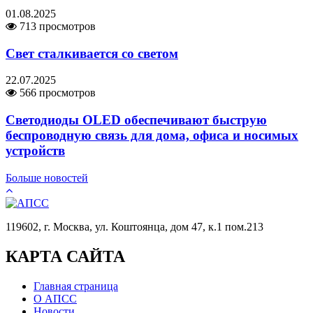
01.08.2025
713 просмотров
Свет сталкивается со светом
22.07.2025
566 просмотров
Светодиоды OLED обеспечивают быструю
беспроводную связь для дома, офиса и носимых
устройств
Больше новостей
119602, г. Москва, ул. Коштоянца, дом 47, к.1 пом.213
КАРТА САЙТА
Главная страница
О АПСС
Новости