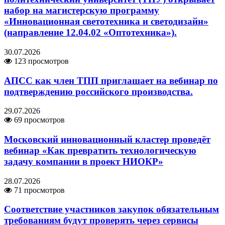
набор на магистерскую программу
«Инновационная светотехника и светодизайн»
(направление 12.04.02 «Оптотехника»).
30.07.2026
123 просмотров
АПСС как член ТПП приглашает на вебинар по
подтверждению российского производства.
29.07.2026
69 просмотров
Московский инновационный кластер проведёт
вебинар «Как превратить технологическую
задачу компании в проект НИОКР»
28.07.2026
71 просмотров
Соответствие участников закупок обязательным
требованиям будут проверять через сервисы