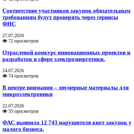
Соответствие участников закупок обязательным
требованиям будут проверять через сервисы
ФНС
27.07.2026
72 просмотров
Отраслевой конкурс инновационных проектов и
разработок в сфере электроэнергетики.
24.07.2026
74 просмотров
В центре внимания – двумерные материалы для
микроэлектроники
22.07.2026
55 просмотров
ФАС выявила 12 743 нарушителя квот закупок у
малого бизнеса.