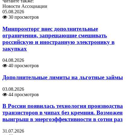
Читайте также:
Новости Ассоциации
05.08.2026
30 просмотров
Минпромторг внес дополнительные
ограничения, запрещающие смешивать
российскую и иностранную электронику в
закупках
04.08.2026
40 просмотров
Дополнительные лимиты на льготные займы
03.08.2026
44 просмотров
В России появилась технология производства
транзисторов в чипах без кремния. Возможен
выигрыш в энергоэффективности в сотни раз
31.07.2026