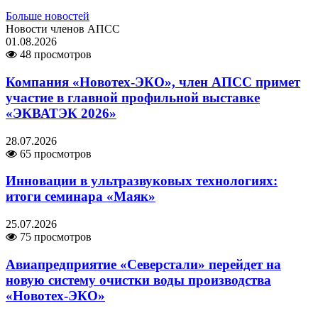
Больше новостей
Новости членов АПСС
01.08.2026
48 просмотров
Компания «Новотех-ЭКО», член АПСС примет
участие в главной профильной выставке
«ЭКВАТЭК 2026»
28.07.2026
65 просмотров
Инновации в ультразвуковых технологиях:
итоги семинара «Маяк»
25.07.2026
75 просмотров
Авиапредприятие «Северстали» перейдет на
новую систему очистки воды производства
«Новотех-ЭКО»