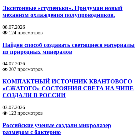
Экситонные «ступеньки». Придуман новый
механизм охлаждения полупроводников.
08.07.2026
124 просмотров
Найден способ создавать светящиеся материалы
из природных минералов
04.07.2026
207 просмотров
КОМПАКТНЫЙ ИСТОЧНИК КВАНТОВОГО
«СЖАТОГО» СОСТОЯНИЯ СВЕТА НА ЧИПЕ
СОЗДАЛИ В РОССИИ
03.07.2026
123 просмотров
Российские ученые создали микролазер
размером с бактерию