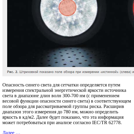
Опасность синего света для сетчатки определяется путем
измерения спектральной энергетической яркости источника
света в диапазоне длин волн 300-700 нм (с применением
весовой функции опасности синего света) в соответствующем
поле обзора для рассматриваемой группы риска. Расширив
диапазон этого измерения до 780 нм, можно определить
яркость в кд/м2. Далее будет показано, что эта информация
может потребоваться при анализе согласно IEC/TR 62778.
Далее …