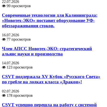
22.07.2026
99 просмотров
Современные технологии для Калининграда:
«Новотех-ЭКО» поставит оборудование УФ-
обеззараживания стоков.
16.07.2026
77 просмотров
Член АПСС Новотех-ЭКО: стратегический
альянс науки и производства
14.07.2026
123 просмотров
CSVT поддержала XV Кубок «Русского Света»
по гребле на лодках класса «Дракон»!
02.07.2026
178 просмотров
CSVT успешно перешла на работу с системой