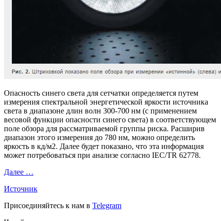
Опасность синего света для сетчатки определяется путем
измерения спектральной энергетической яркости источника
света в диапазоне длин волн 300-700 нм (с применением
весовой функции опасности синего света) в соответствующем
поле обзора для рассматриваемой группы риска. Расширив
диапазон этого измерения до 780 нм, можно определить
яркость в кд/м2. Далее будет показано, что эта информация
может потребоваться при анализе согласно IEC/TR 62778.
Далее …
Источник
Присоединяйтесь к нам в
Telegram