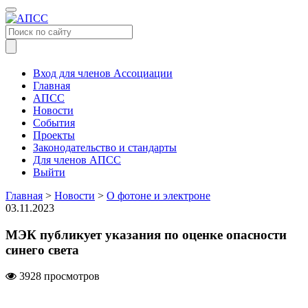
Меню
Вход для членов Ассоциации
Главная
АПСС
Новости
События
Проекты
Законодательство и стандарты
Для членов АПСС
Выйти
Главная
>
Новости
>
О фотоне и электроне
03.11.2023
МЭК публикует указания по оценке опасности
синего света
3928 просмотров