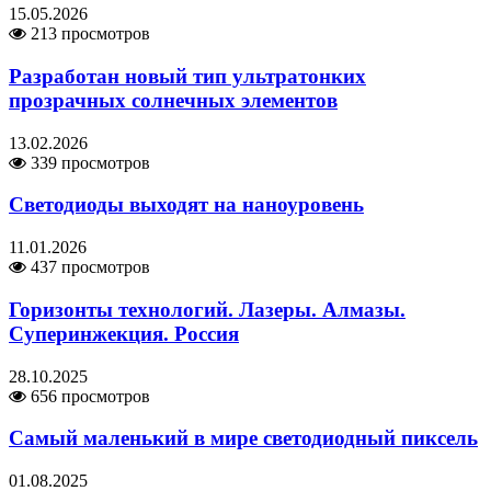
15.05.2026
213 просмотров
Разработан новый тип ультратонких
прозрачных солнечных элементов
13.02.2026
339 просмотров
Светодиоды выходят на наноуровень
11.01.2026
437 просмотров
Горизонты технологий. Лазеры. Алмазы.
Суперинжекция. Россия
28.10.2025
656 просмотров
Самый маленький в мире светодиодный пиксель
01.08.2025