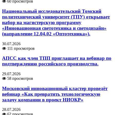
60 просмотров
Национальный исследовательский Томский
политехнический университет (ТПУ) открывает
набор на магистерскую программу
«Инновационная светотехника и светодизайн»
(направление 12.04.02 «Оптотехника»).
30.07.2026
111 просмотров
АПСС как член ТПП приглашает на вебинар по
подтверждению российского производства.
29.07.2026
58 просмотров
Московский инновационный кластер проведёт
вебинар «Как превратить технологическую
задачу компании в проект НИОКР»
28.07.2026
62 просмотров