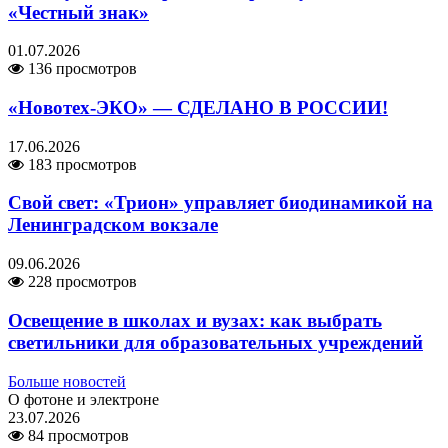
«Честный знак»
01.07.2026
136 просмотров
«Новотех-ЭКО» — СДЕЛАНО В РОССИИ!
17.06.2026
183 просмотров
Свой свет: «Трион» управляет биодинамикой на
Ленинградском вокзале
09.06.2026
228 просмотров
Освещение в школах и вузах: как выбрать
светильники для образовательных учреждений
Больше новостей
О фотоне и электроне
23.07.2026
84 просмотров