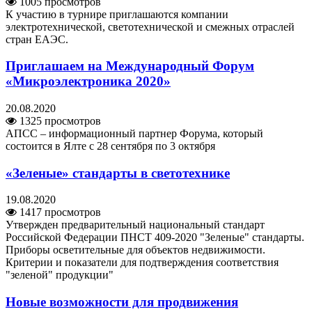
1005 просмотров
К участию в турнире приглашаются компании
электротехнической, светотехнической и смежных отраслей
стран ЕАЭС.
Приглашаем на Международный Форум
«Микроэлектроника 2020»
20.08.2020
1325 просмотров
АПСС – информационный партнер Форума, который
состоится в Ялте с 28 сентября по 3 октября
«Зеленые» стандарты в светотехнике
19.08.2020
1417 просмотров
Утвержден предварительный национальный стандарт
Российской Федерации ПНСТ 409-2020 "Зеленые" стандарты.
Приборы осветительные для объектов недвижимости.
Критерии и показатели для подтверждения соответствия
"зеленой" продукции"
Новые возможности для продвижения