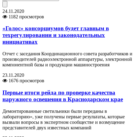
24.11.2020
1182 просмотров
«Голос» консорциумов будет главным в
техрегулировании и законодательных
инициативах
Отчет с заседания Координационного совета разработчиков и
производителей радиоэлектронной аппаратуры, электронной
компонентной базы и продукции машиностроения
23.11.2020
1676 просмотров
Первые итоги рейда по проверке качества
наружного освещения в Краснодарском крае
Демонтированные светильники были переданы в
лабораторию», уже получены первые результаты, которые
вызвали вопросы в экспертном сообществе и возмущение
представителей двух известных компаний