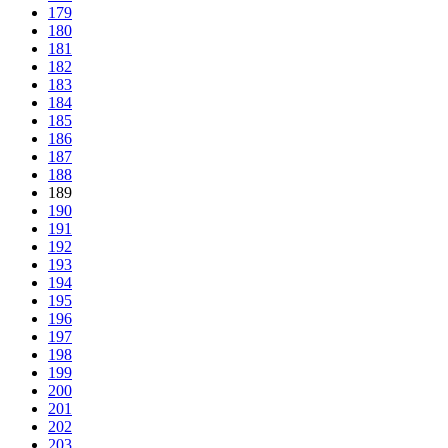
179
180
181
182
183
184
185
186
187
188
189
190
191
192
193
194
195
196
197
198
199
200
201
202
203