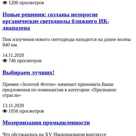
1206 просмотров
Новые решения: созданы недорогие
органические светодиоды ближнего ИК-
диапазона
Пик излучения нового светодиода находится на длине волны
840 нм.
14.11.2020
746 просмотров
Выбираем лучших!
Премия «Золотой Фотон» начинает принимать Ваши
предложения по номинантам в категории «Признание
отрасли»
13.11.2020
1056 просмотров
Модернизация промышленности
Что обсуждалось на XV Национальном конгрессе