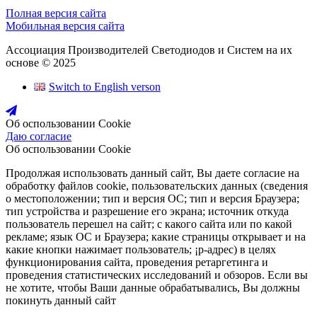
Полная версия сайта
Мобильная версия сайта
Ассоциация Производителей Светодиодов и Систем на их
основе © 2025
Switch to English verson
Об оспользовании Cookie
Даю согласие
Об оспользовании Cookie
Продолжая использовать данный сайт, Вы даете согласие на
обработку файлов cookie, пользовательских данных (сведения
о местоположении; тип и версия ОС; тип и версия Браузера;
тип устройства и разрешение его экрана; источник откуда
пользователь перешел на сайт; с какого сайта или по какой
рекламе; язык ОС и Браузера; какие страницы открывает и на
какие кнопки нажимает пользователь; ¡р-адрес) в целях
функционирования сайта, проведения ретаргетинга и
проведения статистических исследований и обзоров. Если вы
не хотите, чтобы Ваши данные обрабатывались, Вы должны
покинуть данный сайт