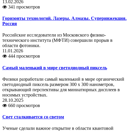
13.02.2026
341 просмотров
Горизонты технологий. Лазеры. Алмазы. Суперинжекция.
Россия
Российские исследователи из Московского физико-
технического института (МФТИ) совершили прорыв в
области фотоники.
11.01.2026
444 просмотров
Самый маленький в мире светодиодный пиксель
Физики разработали самый маленький в мире органический
светодиодный пиксель размером 300 x 300 нанометров,
открывающий перспективы для миниатюрных дисплеев в
носимых устройствах.
28.10.2025
660 просмотров
Свет сталкивается со светом
Ученые сделали важное открытие в области квантовой