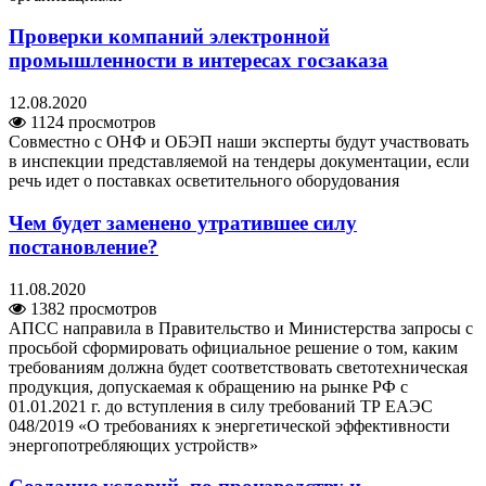
Проверки компаний электронной
промышленности в интересах госзаказа
12.08.2020
1124 просмотров
Совместно с ОНФ и ОБЭП наши эксперты будут участвовать
в инспекции представляемой на тендеры документации, если
речь идет о поставках осветительного оборудования
Чем будет заменено утратившее силу
постановление?
11.08.2020
1382 просмотров
АПСС направила в Правительство и Министерства запросы с
просьбой сформировать официальное решение о том, каким
требованиям должна будет соответствовать светотехническая
продукция, допускаемая к обращению на рынке РФ с
01.01.2021 г. до вступления в силу требований ТР ЕАЭС
048/2019 «О требованиях к энергетической эффективности
энергопотребляющих устройств»