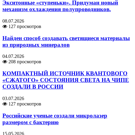
Экситонные «ступеньки». Придуман новый
механизм охлаждения полупроводников.
08.07.2026
127 просмотров
Найден способ создавать светящиеся материалы
из природных минералов
04.07.2026
208 просмотров
КОМПАКТНЫЙ ИСТОЧНИК КВАНТОВОГО
«СЖАТОГО» СОСТОЯНИЯ СВЕТА НА ЧИПЕ
СОЗДАЛИ В РОССИИ
03.07.2026
127 просмотров
Российские ученые создали микролазер
размером с бактерию
15.05.2026