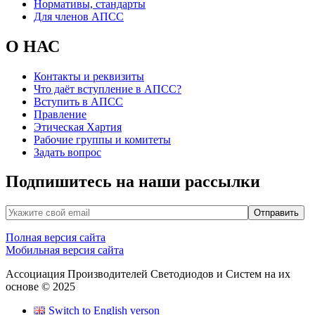
Нормативы, стандарты
Для членов АПСС
О НАС
Контакты и реквизиты
Что даёт вступление в АПСС?
Вступить в АПСС
Правление
Этическая Хартия
Рабочие группы и комитеты
Задать вопрос
Подпишитесь на наши рассылки
Полная версия сайта
Мобильная версия сайта
Ассоциация Производителей Светодиодов и Систем на их
основе © 2025
Switch to English verson