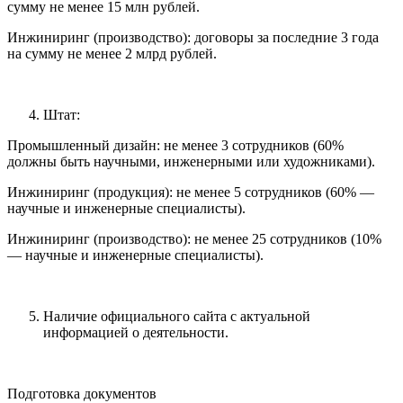
сумму не менее 15 млн рублей.
Инжиниринг (производство): договоры за последние 3 года
на сумму не менее 2 млрд рублей.
Штат:
Промышленный дизайн: не менее 3 сотрудников (60%
должны быть научными, инженерными или художниками).
Инжиниринг (продукция): не менее 5 сотрудников (60% —
научные и инженерные специалисты).
Инжиниринг (производство): не менее 25 сотрудников (10%
— научные и инженерные специалисты).
Наличие официального сайта с актуальной
информацией о деятельности.
Подготовка документов