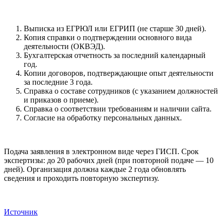
Выписка из ЕГРЮЛ или ЕГРИП (не старше 30 дней).
Копия справки о подтверждении основного вида
деятельности (ОКВЭД).
Бухгалтерская отчетность за последний календарный
год.
Копии договоров, подтверждающие опыт деятельности
за последние 3 года.
Справка о составе сотрудников (с указанием должностей
и приказов о приеме).
Справка о соответствии требованиям и наличии сайта.
Согласие на обработку персональных данных.
Подача заявления в электронном виде через ГИСП. Срок
экспертизы: до 20 рабочих дней (при повторной подаче — 10
дней). Организация должна каждые 2 года обновлять
сведения и проходить повторную экспертизу.
Источник