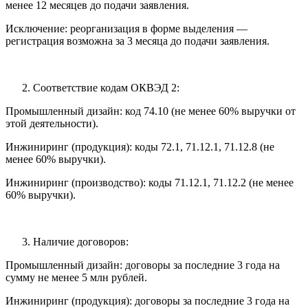
менее 12 месяцев до подачи заявления.
Исключение: реорганизация в форме выделения —
регистрация возможна за 3 месяца до подачи заявления.
Соответствие кодам ОКВЭД 2:
Промышленный дизайн: код 74.10 (не менее 60% выручки от
этой деятельности).
Инжиниринг (продукция): коды 72.1, 71.12.1, 71.12.8 (не
менее 60% выручки).
Инжиниринг (производство): коды 71.12.1, 71.12.2 (не менее
60% выручки).
Наличие договоров:
Промышленный дизайн: договоры за последние 3 года на
сумму не менее 5 млн рублей.
Инжиниринг (продукция): договоры за последние 3 года на