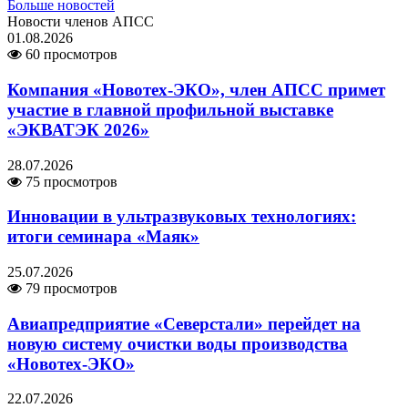
Больше новостей
Новости членов АПСС
01.08.2026
60 просмотров
Компания «Новотех-ЭКО», член АПСС примет
участие в главной профильной выставке
«ЭКВАТЭК 2026»
28.07.2026
75 просмотров
Инновации в ультразвуковых технологиях:
итоги семинара «Маяк»
25.07.2026
79 просмотров
Авиапредприятие «Северстали» перейдет на
новую систему очистки воды производства
«Новотех-ЭКО»
22.07.2026