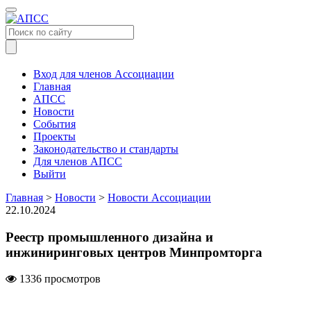
Меню
Вход для членов Ассоциации
Главная
АПСС
Новости
События
Проекты
Законодательство и стандарты
Для членов АПСС
Выйти
Главная
>
Новости
>
Новости Ассоциации
22.10.2024
Реестр промышленного дизайна и
инжиниринговых центров Минпромторга
1336 просмотров