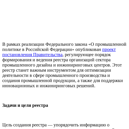
В рамках реализации Федерального закона «О промышленной
политике в Российской Федерации» опубликован
проект
постановления Правительства
, регулирующее порядок
формирования и ведения реестра организаций сектора
промышленного дизайна и инжиниринговых центров. Этот
реестр станет важным инструментом для оптимизации
деятельности в сфере промышленного производства и
создания промышленной продукции, а также для поддержки
инновационных и инжиниринговых решений.
Задачи и цели реестра
Цель создания реестра — упорядочить информацию о