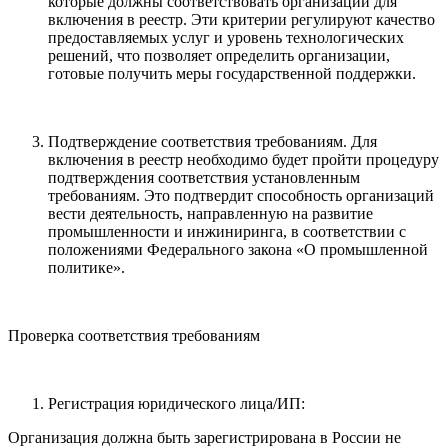
которые должны соответствовать организации для
включения в реестр. Эти критерии регулируют качество
предоставляемых услуг и уровень технологических
решений, что позволяет определить организации,
готовые получить меры государственной поддержки.
Подтверждение соответствия требованиям. Для
включения в реестр необходимо будет пройти процедуру
подтверждения соответствия установленным
требованиям. Это подтвердит способность организаций
вести деятельность, направленную на развитие
промышленности и инжиниринга, в соответствии с
положениями Федерального закона «О промышленной
политике».
Проверка соответствия требованиям
Регистрация юридического лица/ИП:
Организация должна быть зарегистрирована в России не