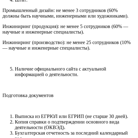
Промышленный дизайн: не менее 3 сотрудников (60%
должны быть научными, инженерными или художниками).
Инжиниринг (продукция): не менее 5 сотрудников (60% —
научные и инженерные специалисты).
Инжиниринг (производство): не менее 25 сотрудников (10%
— научные и инженерные специалисты).
Наличие официального сайта с актуальной
информацией о деятельности.
Подготовка документов
Выписка из ЕГРЮЛ или ЕГРИП (не старше 30 дней).
Копия справки о подтверждении основного вида
деятельности (ОКВЭД).
Бухгалтерская отчетность за последний календарный