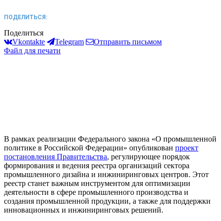
ПОДЕЛИТЬСЯ:
Поделиться
Vkontakte
Telegram
Отправить письмом
Файл для печати
В рамках реализации Федерального закона «О промышленной
политике в Российской Федерации» опубликован
проект
постановления Правительства
, регулирующее порядок
формирования и ведения реестра организаций сектора
промышленного дизайна и инжиниринговых центров. Этот
реестр станет важным инструментом для оптимизации
деятельности в сфере промышленного производства и
создания промышленной продукции, а также для поддержки
инновационных и инжиниринговых решений.