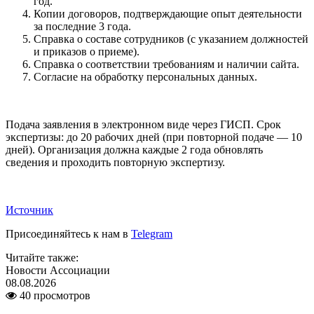
год.
Копии договоров, подтверждающие опыт деятельности
за последние 3 года.
Справка о составе сотрудников (с указанием должностей
и приказов о приеме).
Справка о соответствии требованиям и наличии сайта.
Согласие на обработку персональных данных.
Подача заявления в электронном виде через ГИСП. Срок
экспертизы: до 20 рабочих дней (при повторной подаче — 10
дней). Организация должна каждые 2 года обновлять
сведения и проходить повторную экспертизу.
Источник
Присоединяйтесь к нам в
Telegram
Читайте также:
Новости Ассоциации
08.08.2026
40 просмотров