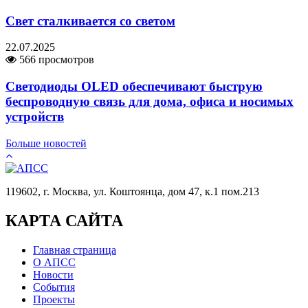
Свет сталкивается со светом
22.07.2025
566 просмотров
Светодиоды OLED обеспечивают быструю
беспроводную связь для дома, офиса и носимых
устройств
Больше новостей
119602, г. Москва, ул. Коштоянца, дом 47, к.1 пом.213
КАРТА САЙТА
Главная страница
О АПСС
Новости
События
Проекты