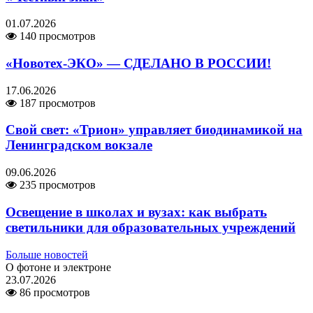
01.07.2026
140 просмотров
«Новотех-ЭКО» — СДЕЛАНО В РОССИИ!
17.06.2026
187 просмотров
Свой свет: «Трион» управляет биодинамикой на
Ленинградском вокзале
09.06.2026
235 просмотров
Освещение в школах и вузах: как выбрать
светильники для образовательных учреждений
Больше новостей
О фотоне и электроне
23.07.2026
86 просмотров