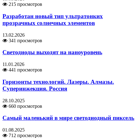
215 просмотров
Разработан новый тип ультратонких
прозрачных солнечных элементов
13.02.2026
341 просмотров
Светодиоды выходят на наноуровень
11.01.2026
441 просмотров
Горизонты технологий. Лазеры. Алмазы.
Суперинжекция. Россия
28.10.2025
660 просмотров
Самый маленький в мире светодиодный пиксель
01.08.2025
712 просмотров