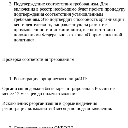
Подтверждение соответствия требованиям. Для
включения в реестр необходимо будет пройти процедуру
подтверждения соответствия установленным
требованиям. Это подтвердит способность организаций
вести деятельность, направленную на развитие
промышленности и инжиниринга, в соответствии с
положениями Федерального закона «О промышленной
политике».
Проверка соответствия требованиям
Регистрация юридического лица/ИП:
Организация должна быть зарегистрирована в России не
менее 12 месяцев до подачи заявления.
Исключение: реорганизация в форме выделения —
регистрация возможна за 3 месяца до подачи заявления.
Соответствие кодам ОКВЭД 2: