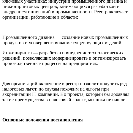
ключевых участниках индустрии промышленного дизайна и
инжиниринговых центров, занимающихся разработкой и
внедрением инноваций в промышленности. Реестр включает
организации, работающие в области:
Промышленного дизайна — создание новых промышленных
продуктов и усовершенствование существующих изделий.
Инжиниринга — разработка и внедрение технологических
решений, позволяющих модернизировать и оптимизировать
производственные процессы на предприятиях.
Для организаций включение в реестр позволит получить ряд
налоговых льгот, по слухам похожим на льготы при
аккредитации IT-компаний. Но проекта, который бы добавлял
такие преимущества в налоговый кодекс, мы пока не нашли.
Основные положения постановления