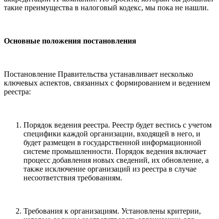
такие преимущества в налоговый кодекс, мы пока не нашли.
Основные положения постановления
Постановление Правительства устанавливает несколько
ключевых аспектов, связанных с формированием и ведением
реестра:
Порядок ведения реестра. Реестр будет вестись с учетом
специфики каждой организации, входящей в него, и
будет размещен в государственной информационной
системе промышленности. Порядок ведения включает
процесс добавления новых сведений, их обновление, а
также исключение организаций из реестра в случае
несоответствия требованиям.
Требования к организациям. Установлены критерии,