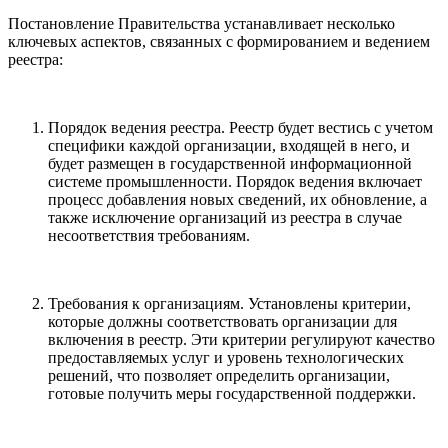
Постановление Правительства устанавливает несколько
ключевых аспектов, связанных с формированием и ведением
реестра:
Порядок ведения реестра. Реестр будет вестись с учетом
специфики каждой организации, входящей в него, и
будет размещен в государственной информационной
системе промышленности. Порядок ведения включает
процесс добавления новых сведений, их обновление, а
также исключение организаций из реестра в случае
несоответствия требованиям.
Требования к организациям. Установлены критерии,
которые должны соответствовать организации для
включения в реестр. Эти критерии регулируют качество
предоставляемых услуг и уровень технологических
решений, что позволяет определить организации,
готовые получить меры государственной поддержки.