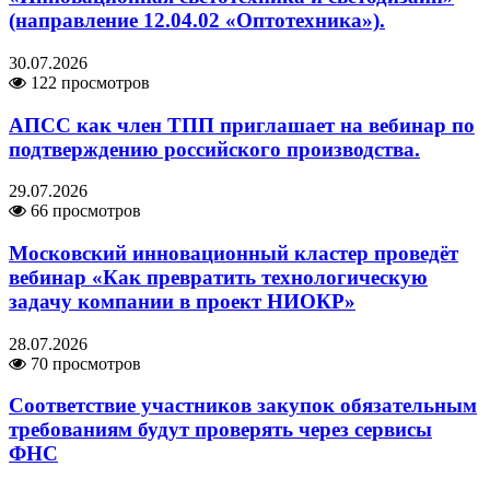
(направление 12.04.02 «Оптотехника»).
30.07.2026
122 просмотров
АПСС как член ТПП приглашает на вебинар по
подтверждению российского производства.
29.07.2026
66 просмотров
Московский инновационный кластер проведёт
вебинар «Как превратить технологическую
задачу компании в проект НИОКР»
28.07.2026
70 просмотров
Соответствие участников закупок обязательным
требованиям будут проверять через сервисы
ФНС