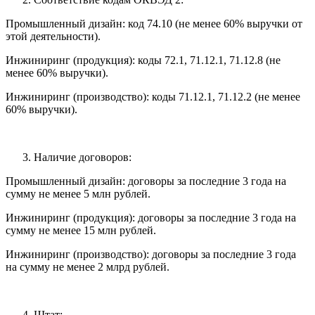
Промышленный дизайн: код 74.10 (не менее 60% выручки от
этой деятельности).
Инжиниринг (продукция): коды 72.1, 71.12.1, 71.12.8 (не
менее 60% выручки).
Инжиниринг (производство): коды 71.12.1, 71.12.2 (не менее
60% выручки).
Наличие договоров:
Промышленный дизайн: договоры за последние 3 года на
сумму не менее 5 млн рублей.
Инжиниринг (продукция): договоры за последние 3 года на
сумму не менее 15 млн рублей.
Инжиниринг (производство): договоры за последние 3 года
на сумму не менее 2 млрд рублей.
Штат: