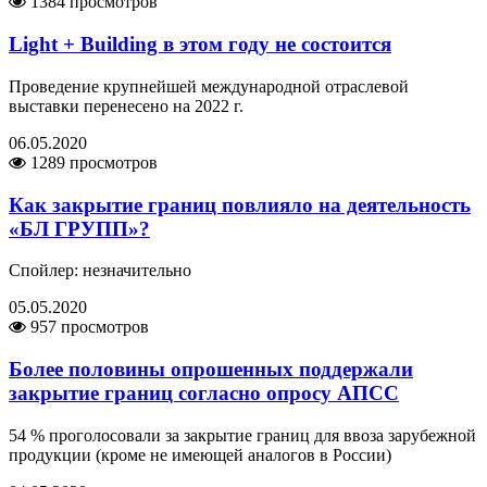
1384 просмотров
Light + Building в этом году не состоится
Проведение крупнейшей международной отраслевой
выставки перенесено на 2022 г.
06.05.2020
1289 просмотров
Как закрытие границ повлияло на деятельность
«БЛ ГРУПП»?
Спойлер: незначительно
05.05.2020
957 просмотров
Более половины опрошенных поддержали
закрытие границ согласно опросу АПСС
54 % проголосовали за закрытие границ для ввоза зарубежной
продукции (кроме не имеющей аналогов в России)