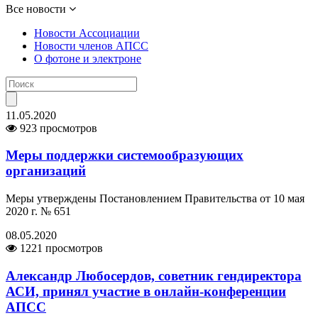
Все новости
Новости Ассоциации
Новости членов АПСС
О фотоне и электроне
11.05.2020
923 просмотров
Меры поддержки системообразующих
организаций
Меры утверждены Постановлением Правительства от 10 мая
2020 г. № 651
08.05.2020
1221 просмотров
Александр Любосердов, советник гендиректора
АСИ, принял участие в онлайн-конференции
АПСС