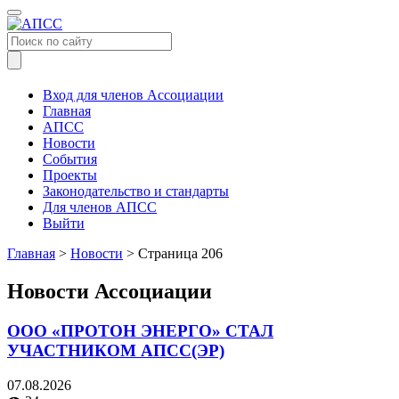
Меню
Вход для членов Ассоциации
Главная
АПСС
Новости
События
Проекты
Законодательство и стандарты
Для членов АПСС
Выйти
Главная
>
Новости
>
Страница 206
Новости Ассоциации
ООО «ПРОТОН ЭНЕРГО» СТАЛ
УЧАСТНИКОМ АПСС(ЭР)
07.08.2026