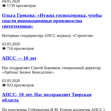
04.05.2020
1739 просмотров
Ольга Грекова: «Нужна господдержка, чтобы
спасти инновационные производства
светотехники»
Интервью гендиректора АПСС журналу «Стратегия»
03.05.2020
716 просмотров
АПСС — 10 лет
Нас поздравляет Сергей Боровков, генеральный директор
«Лайтинг Бизнес Консалтинг»
02.05.2020
933 просмотров
АПСС- 10 лет. Нас поздравляет Тверская
область
По поручению Губернатора И.М. Рудени коллектив АПСС с