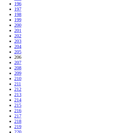
196
197
198
199
200
201
202
203
204
205
206
207
208
209
210
211
212
213
214
215
216
217
218
219
220