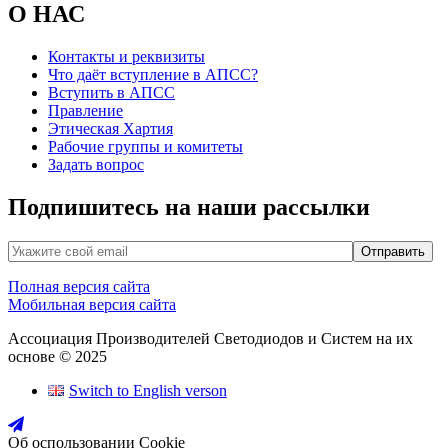
О НАС
Контакты и реквизиты
Что даёт вступление в АПСС?
Вступить в АПСС
Правление
Этическая Хартия
Рабочие группы и комитеты
Задать вопрос
Подпишитесь на наши рассылки
Полная версия сайта
Мобильная версия сайта
Ассоциация Производителей Светодиодов и Систем на их
основе © 2025
Switch to English verson
Об оспользовании Cookie