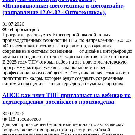
«Инновационная светотехника и светодизайн»
(направление 12.04.02 «Оптотехника»).
31.07.2026
64 просмотров
Программа реализуется Инженерной школой новых
производственных технологий ТПУ по направлению 12.04.02
«Оптотехника» и готовит специалистов, создающих
современные системы освещения — от дизайна интерьеров до
«умных городов» и интеллектуальных световых технологий.
В 2025 году ТПУ открыл набор на эту новую магистерскую
программу, которая уже вызвала большой интерес в
профессиональном сообществе. Это уникальная возможность
подготовить кадры, которые будут создавать современные
системы освещения — от интерьеров до «умных городов».
АПСС как член ТПП приглашает на вебинар по
подтверждению российского производства.
30.07.2026
115 просмотров
Для вас приготовлен бесплатный вебинар по актуальному
вопросу включения продукции в реестр российской