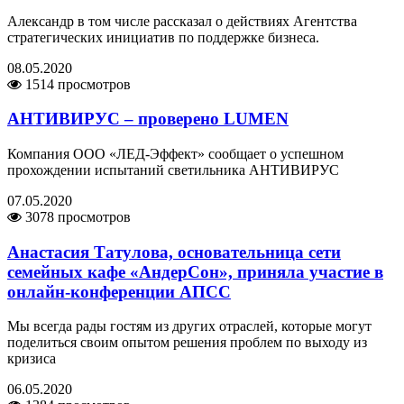
Александр в том числе рассказал о действиях Агентства
стратегических инициатив по поддержке бизнеса.
08.05.2020
1514 просмотров
АНТИВИРУС – проверено LUMEN
Компания ООО «ЛЕД-Эффект» сообщает о успешном
прохождении испытаний светильника АНТИВИРУС
07.05.2020
3078 просмотров
Анастасия Татулова, основательница сети
семейных кафе «АндерСон», приняла участие в
онлайн-конференции АПСС
Мы всегда рады гостям из других отраслей, которые могут
поделиться своим опытом решения проблем по выходу из
кризиса
06.05.2020