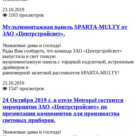
23.10.2019
1163 просмотров
Мультимонтажная панель SPARTA-MULTY от
ЗАО «Центрстройсвет».
Уважаемые дамы и господа!
Рады Вам сообщить, что команда ЗАО «Центрстройсвет»
выпустила в свет тонкую
мультимонтажную панель с торцевой подсветкой, встроенным
драйвером и
равномерной засветкой рассеивателя SPARTA-MULTY!
22.10.2019
1547 просмотров
24 Октября 2019 г. в отеле Metropol состоится
мероприятие ЗАО «Центрстройсвет» по
презентации компонентов для производства
световых приборов.
Уважаемые дамы и господа!