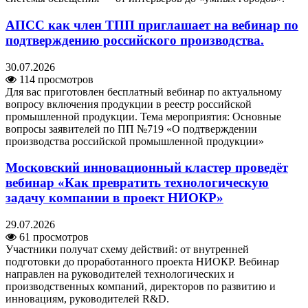
АПСС как член ТПП приглашает на вебинар по
подтверждению российского производства.
30.07.2026
114 просмотров
Для вас приготовлен бесплатный вебинар по актуальному
вопросу включения продукции в реестр российской
промышленной продукции. Тема мероприятия: Основные
вопросы заявителей по ПП №719 «О подтверждении
производства российской промышленной продукции»
Московский инновационный кластер проведёт
вебинар «Как превратить технологическую
задачу компании в проект НИОКР»
29.07.2026
61 просмотров
Участники получат схему действий: от внутренней
подготовки до проработанного проекта НИОКР. Вебинар
направлен на руководителей технологических и
производственных компаний, директоров по развитию и
инновациям, руководителей R&D.