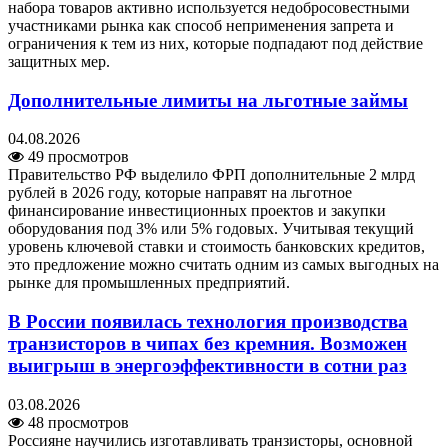
набора товаров активно используется недобросовестными
участниками рынка как способ неприменения запрета и
ограничения к тем из них, которые подпадают под действие
защитных мер.
Дополнительные лимиты на льготные займы
04.08.2026
49 просмотров
Правительство РФ выделило ФРП дополнительные 2 млрд
рублей в 2026 году, которые направят на льготное
финансирование инвестиционных проектов и закупки
оборудования под 3% или 5% годовых. Учитывая текущий
уровень ключевой ставки и стоимость банковских кредитов,
это предложение можно считать одним из самых выгодных на
рынке для промышленных предприятий.
В России появилась технология производства
транзисторов в чипах без кремния. Возможен
выигрыш в энергоэффективности в сотни раз
03.08.2026
48 просмотров
Россияне научились изготавливать транзисторы, основной