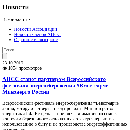
Новости
Все новости
Новости Ассоциации
Новости членов АПСС
О фотоне и электроне
23.10.2019
1054 просмотров
АПСС станет партнером Всероссийского
фестиваля энергосбережения #Вместеярче
Минэнерго России.
Всероссийский фестиваль энергосбережения #Вместеярче —
акция, которую четвертый год проводит Министерство
энергетики РФ. Ее цель — привлечь внимания россиян к
вопросам бережливого отношения к электроэнергии и к
использованию в быту и на производстве энергоэффективных
технологий.