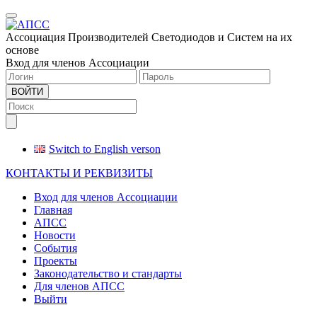
Меню
Ассоциация Производителей Светодиодов и Систем на их
основе
Вход для членов Ассоциации
ВОЙТИ
Switch to English verson
КОНТАКТЫ И РЕКВИЗИТЫ
Вход для членов Ассоциации
Главная
АПСС
Новости
События
Проекты
Законодательство и стандарты
Для членов АПСС
Выйти