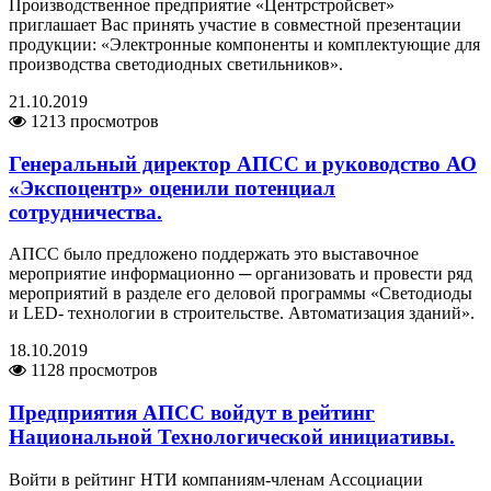
Производственное предприятие «Центрстройсвет»
приглашает Вас принять участие в совместной презентации
продукции: «Электронные компоненты и комплектующие для
производства светодиодных светильников».
21.10.2019
1213 просмотров
Генеральный директор АПСС и руководство АО
«Экспоцентр» оценили потенциал
сотрудничества.
АПСС было предложено поддержать это выставочное
мероприятие информационно ─ организовать и провести ряд
мероприятий в разделе его деловой программы «Светодиоды
и LED- технологии в строительстве. Автоматизация зданий».
18.10.2019
1128 просмотров
Предприятия АПСС войдут в рейтинг
Национальной Технологической инициативы.
Войти в рейтинг НТИ компаниям-членам Ассоциации