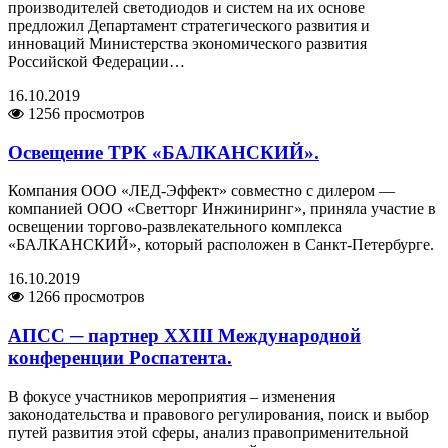
производителей светодиодов и систем на их основе
предложил Департамент стратегического развития и
инноваций Министерства экономического развития
Российской Федерации…
16.10.2019
1256 просмотров
Освещение ТРК «БАЛКАНСКИЙ».
Компания ООО «ЛЕД-Эффект» совместно с дилером —
компанией ООО «Светторг Инжиниринг», приняла участие в
освещении торгово-развлекательного комплекса
«БАЛКАНСКИЙ», который расположен в Санкт-Петербурге.
16.10.2019
1266 просмотров
АПСС ─ партнер XXIII Международной
конференции Роспатента.
В фокусе участников мероприятия – изменения
законодательства и правового регулирования, поиск и выбор
путей развития этой сферы, анализ правоприменительной