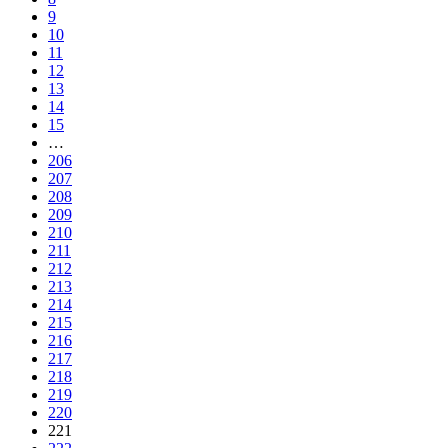
9
10
11
12
13
14
15
…
206
207
208
209
210
211
212
213
214
215
216
217
218
219
220
221